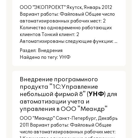
ООО "ЭКОПРОЕКТ" Якутск, Январь 2012
Вариант работы: Файловый Общее число
автоматизированных рабочих мест: 2
Количество одновременно работающих
клиентов Тонкий клиент: 2
Автоматизированы следующие функции: ...
Раздел:
Внедрения
Найдено по тегу: УНФ
Внедрение программного
продукта "1С:Управление
небольшой фирмой 8" (
УНФ
) для
автоматизации учета и
управления в ООО "Меандр"
ООО "Меандр" Санкт-Петербург, Декабрь
2011 Вариант работы: Файловый Общее
число автоматизированных рабочих мест: