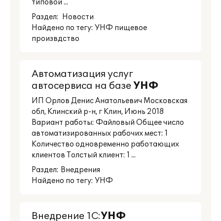
типовой ...
Раздел:
Новости
Найдено по тегу: УНФ пищевое
произвдство
Автоматизация услуг
автосервиса на базе
УНФ
ИП Орлов Денис Анатольевич Московская
обл, Клинский р-н, г Клин, Июнь 2018
Вариант работы: Файловый Общее число
автоматизированных рабочих мест: 1
Количество одновременно работающих
клиентов Толстый клиент: 1 ...
Раздел:
Внедрения
Найдено по тегу: УНФ
Внедрение 1С:
УНФ