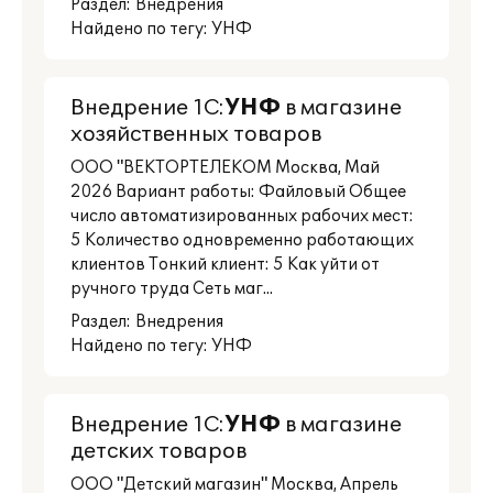
Раздел:
Внедрения
Найдено по тегу: УНФ
Внедрение 1С:
УНФ
в магазине
хозяйственных товаров
ООО "ВЕКТОРТЕЛЕКОМ Москва, Май
2026 Вариант работы: Файловый Общее
число автоматизированных рабочих мест:
5 Количество одновременно работающих
клиентов Тонкий клиент: 5 Как уйти от
ручного труда Сеть маг...
Раздел:
Внедрения
Найдено по тегу: УНФ
Внедрение 1С:
УНФ
в магазине
детских товаров
ООО "Детский магазин" Москва, Апрель