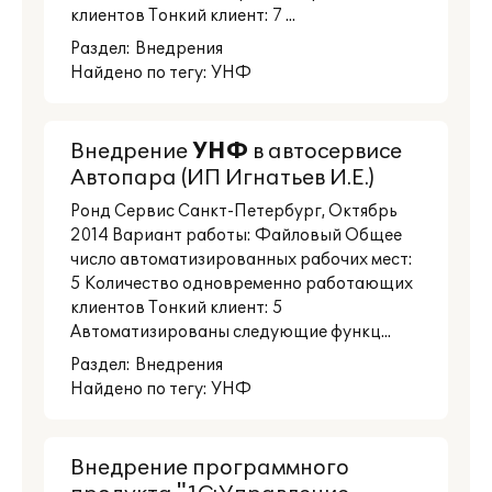
клиентов Тонкий клиент: 7 ...
Раздел:
Внедрения
Найдено по тегу: УНФ
Внедрение
УНФ
в автосервисе
Автопара (ИП Игнатьев И.Е.)
Ронд Сервис Санкт-Петербург, Октябрь
2014 Вариант работы: Файловый Общее
число автоматизированных рабочих мест:
5 Количество одновременно работающих
клиентов Тонкий клиент: 5
Автоматизированы следующие функц...
Раздел:
Внедрения
Найдено по тегу: УНФ
Внедрение программного