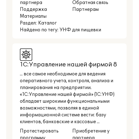
партнера
Обратная связь
Поддержка
Партнерам
Материалы
Раздел:
Каталог
Найдено по тегу: УНФ для пищевки
1С:Управление нашей фирмой 8
... все самое необходимое для ведения
оперативного учета, контроля, анализа и
планирования на предприятии.
«1С:Управление нашей фирмой» (1С:УНФ)
обладает широкими функциональными
возможностями, позволяя в единой
информационной системе вести: базу
клиентов, банковские и кассовые ...
Протестировать
Приобретение у
программу
партнера