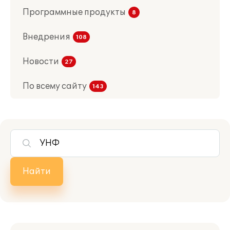
Программные продукты
Внедрения
Новости
По всему сайту
Найти