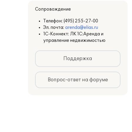
Сопровождение
Телефон:
(495) 255-27-00
Эл. почта:
arenda@elias.ru
1С-Коннект: ЛК 1С:Аренда и
управление недвижимостью
Поддержка
Вопрос-ответ на форуме