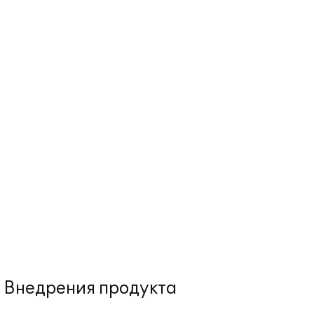
Внедрения продукта