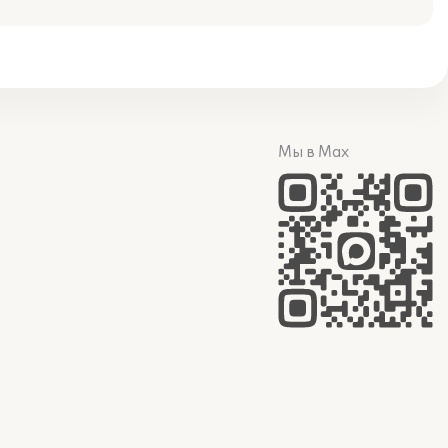
Мы в Max