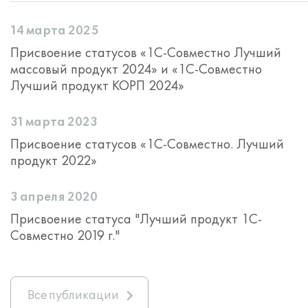
14 марта 2025
Присвоение статусов «1С-Совместно Лучший
массовый продукт 2024» и «1С-Совместно
Лучший продукт КОРП 2024»
31 марта 2023
Присвоение статусов «1С-Совместно. Лучший
продукт 2022»
3 апреля 2020
Присвоение статуса "Лучший продукт 1С-
Совместно 2019 г."
Все публикации