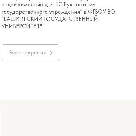
недвижимостью для 1С:Бухгалтерия
государственного учреждения" в ФГБОУ ВО
"БАШКИРСКИЙ ГОСУДАРСТВЕННЫЙ
УНИВЕРСИТЕТ"
Все внедрения