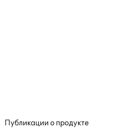
Публикации о продукте