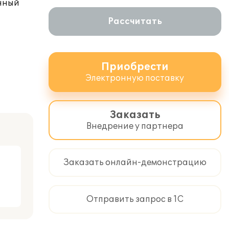
енный
Рассчитать
Приобрести
Электронную поставку
Заказать
Внедрение у партнера
Заказать онлайн-демонстрацию
Отправить запрос в 1С