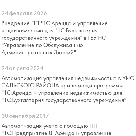
24 февраля 2026
Внедрение ПП "1С:Аренда и управление
недвижимостью для "1С:Бухгалтерия
государственного учреждения" в ГБУ НО
"Управление по Обслуживанию
Административных Зданий"
24 апреля 2024
Автоматизация управления недвижимостью в УИО
САЛЬСКОГО РАЙОНА при помощи программы
"1С:Аренда и управление недвижимостью для
"1С:Бухгалтерия государственного учреждения"
30 сентября 2017
Автоматизация учета с помощью ПП
"1С:Предприятие 8. Аренда и управление