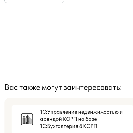
Вас также могут заинтересовать:
1С:Управление недвижимостью и
арендой КОРП на базе
1С:Бухгалтерия 8 КОРП