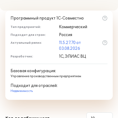
Программный продукт 1С-Совместно
Коммерческий
Тип предприятий:
Россия
Подходит для стран:
11.5.27.70 от
Актуальный релиз:
03.08.2026
1С, ЭЛИАС ВЦ
Разработчик:
Базовая конфигурация:
Управление производственным предприятием
Подходит для отраслей:
Недвижимость