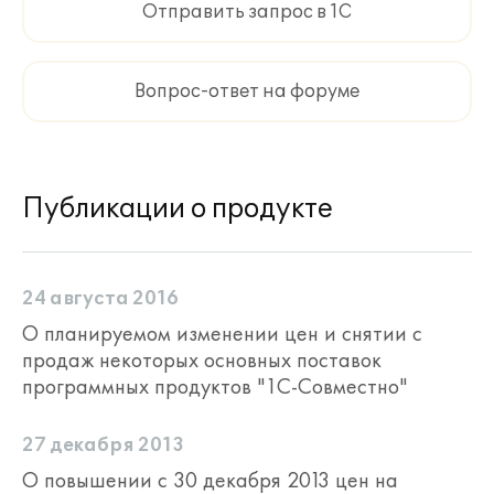
Отправить запрос в 1С
Вопрос-ответ на форуме
Публикации о продукте
24 августа 2016
О планируемом изменении цен и снятии с
продаж некоторых основных поставок
программных продуктов "1С-Совместно"
27 декабря 2013
О повышении с 30 декабря 2013 цен на