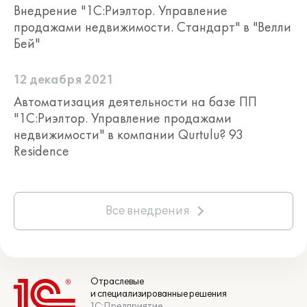
Внедрение "1С:Риэлтор. Управление
продажами недвижимости. Стандарт" в "Велли
Бей"
12 декабря 2021
Автоматизация деятельности на базе ПП
"1С:Риэлтор. Управление продажами
недвижимости" в компании Qurtulu? 93
Residence
Все внедрения
Отраслевые
и специализированные решения
1С:Предприятие