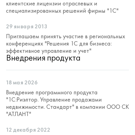
клиентские лицензии отраслевых и
специализированных решений фирмы "1С"
29 января 2013
Приглашаем принять участие в региональных
конференциях "Решения 1С для бизнеса:
эффективное управление и учет"
Внедрения продукта
18 мая 2026
Внедрение программного продукта
"1С:Риэлтор. Управление продажами
недвижимости. Стандарт" в компании ООО СК
"АТЛАНТ"
12 декабря 2022