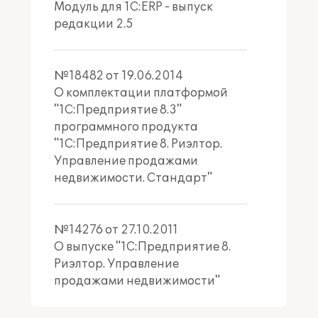
Модуль для 1С:ERP - выпуск
редакции 2.5
№18482 от 19.06.2014
О комплектации платформой
"1С:Предприятие 8.3"
программного продукта
"1С:Предприятие 8. Риэлтор.
Управление продажами
недвижимости. Стандарт"
№14276 от 27.10.2011
О выпуске "1С:Предприятие 8.
Риэлтор. Управление
продажами недвижимости"