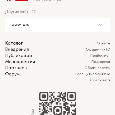
Другие сайты 1С
Каталог
О сайте
Внедрения
О решениях 1С
Публикации
Прайс-лист
Мероприятия
Поддержка
Партнеры
Обратная связь
Форум
Сообщить об ошибке
Карта сайта