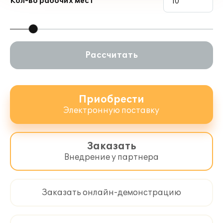
Кол-во рабочих мест
Рассчитать
Приобрести
Электронную поставку
Заказать
Внедрение у партнера
Заказать онлайн-демонстрацию