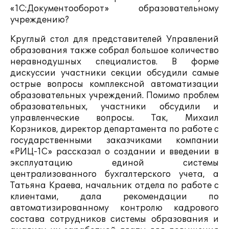
«1С:Документооборот» образовательному
учреждению?
Круглый стол для представителей Управлений
образования также собрал большое количество
неравнодушных специалистов. В форме
дискуссии участники секции обсудили самые
острые вопросы комплексной автоматизации
образовательных учреждений. Помимо проблем
образовательных, участники обсудили и
управленческие вопросы. Так, Михаил
Корзников, директор департамента по работе с
государственными заказчиками компании
«РИЦ-1С» рассказал о создании и введении в
эксплуатацию единой системы
централизованного бухгалтерского учета, а
Татьяна Краева, начальник отдела по работе с
клиентами, дала рекомендации по
автоматизированному контролю кадрового
состава сотрудников системы образования и