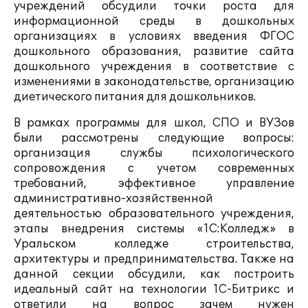
учреждений обсудили точки роста для
информационной среды в дошкольных
организациях в условиях введения ФГОС
дошкольного образования, развитие сайта
дошкольного учреждения в соответствие с
изменениями в законодательстве, организацию
диетического питания для дошкольников.
В рамках программы для школ, СПО и ВУЗов
были рассмотрены следующие вопросы:
организация службы психологического
сопровождения с учетом современных
требований, эффективное управление
административно-хозяйственной
деятельностью образовательного учреждения,
этапы внедрения системы «1С:Колледж» в
Уральском колледже строительства,
архитектуры и предпринимательства. Также на
данной секции обсудили, как построить
идеальный сайт на технологии 1С-Битрикс и
ответили на вопрос зачем нужен