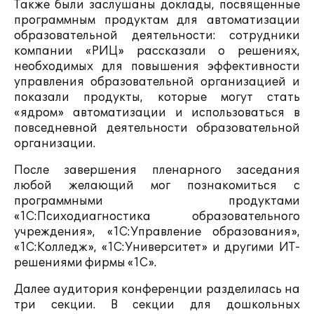
Также были заслушаны доклады, посвященные
программным продуктам для автоматизации
образовательной деятельности: сотрудники
компании «РИЦ» рассказали о решениях,
необходимых для повышения эффективности
управления образовательной организацией и
показали продукты, которые могут стать
«ядром» автоматизации и использоваться в
повседневной деятельности образовательной
организации.
После завершения пленарного заседания
любой желающий мог познакомиться с
программными продуктами
«1С:Психодиагностика образовательного
учреждения», «1С:Управление образования»,
«1С:Колледж», «1С:Университет» и другими ИТ-
решениями фирмы «1С».
Далее аудитория конференции разделилась на
три секции. В секции для дошкольных