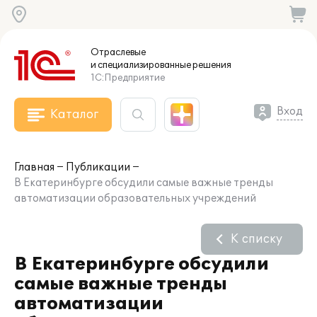
Отраслевые
и специализированные
решения
1С:Предприятие
Вход
Каталог
Главная
Публикации
В Екатеринбурге обсудили самые важные тренды
автоматизации образовательных учреждений
К списку
В Екатеринбурге обсудили
самые важные тренды
автоматизации