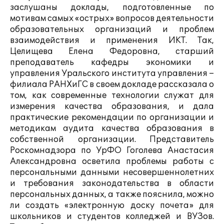
заслушаны доклады, подготовленные по
мотивам самых «острых» вопросов деятельности
образовательных организаций и проблем
взаимодействия и применения ИКТ. Так,
Целищева Елена Федоровна, старший
преподаватель кафедры экономики и
управления Уральского института управления –
филиала РАНХиГС в своем докладе рассказала о
том, как современные технологии служат для
измерения качества образования, и дала
практические рекомендации по организации и
методикам аудита качества образования в
собственной организации. Представитель
Роскомнадзора по УрФО Гоголева Анастасия
Александровна осветила проблемы работы с
персональными данными несовершеннолетних
и требования законодательства в области
персональных данных, а также пояснила, можно
ли создать «электронную доску почета» для
школьников и студентов колледжей и ВУЗов.