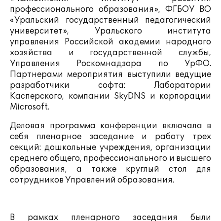
профессионального образования», ФГБОУ ВО
«Уральский государственный педагогический
университет», Уральского института
управления Российской академии народного
хозяйства и государственной службы,
Управления Роскомнадзора по УрФО.
Партнерами мероприятия выступили ведущие
разработчики софта: Лаборатории
Касперского, компании SkyDNS и корпорации
Microsoft.
Деловая программа конференции включала в
себя пленарное заседание и работу трех
секций: дошкольные учреждения, организации
среднего общего, профессионального и высшего
образования, а также круглый стол для
сотрудников Управлений образования.
В рамках пленарного заседания были