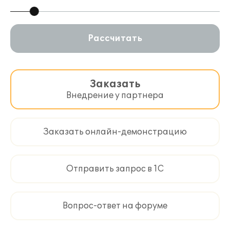
Рассчитать
Заказать
Внедрение у партнера
Заказать онлайн-демонстрацию
Отправить запрос в 1С
Вопрос-ответ на форуме