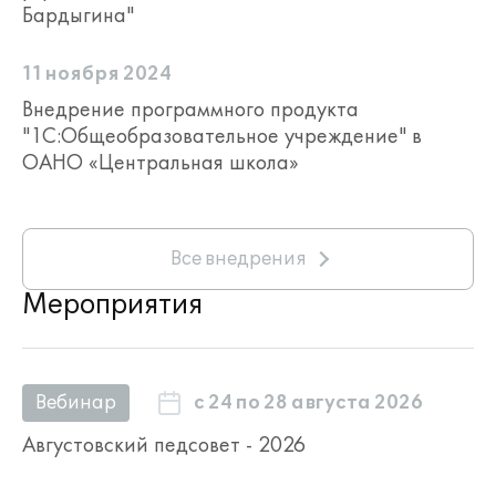
Бардыгина"
11 ноября 2024
Внедрение программного продукта
"1С:Общеобразовательное учреждение" в
ОАНО «Центральная школа»
Все внедрения
Мероприятия
с 24 по 28 августа 2026
Вебинар
Августовский педсовет - 2026