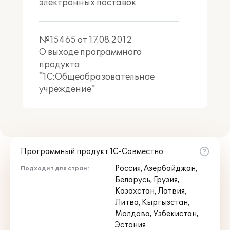
электронных поставок
№15465 от 17.08.2012
О выходе программного
продукта
"1С:Общеобразовательное
учреждение"
Программный продукт 1С-Совместно
Россия, Азербайджан,
Подходит для стран:
Беларусь, Грузия,
Казахстан, Латвия,
Литва, Кыргызстан,
Молдова, Узбекистан,
Эстония