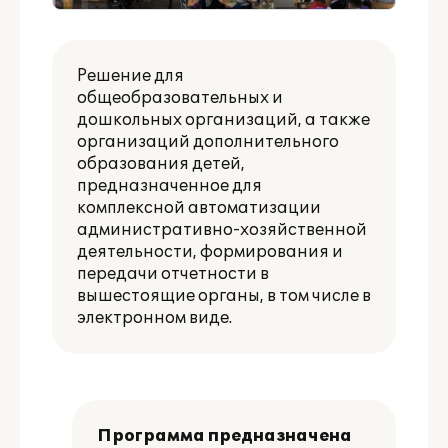
Решение для
общеобразовательных и
дошкольных организаций, а также
организаций дополнительного
образования детей,
предназначенное для
комплексной автоматизации
административно-хозяйственной
деятельности, формирования и
передачи отчетности в
вышестоящие органы, в том числе в
электронном виде.
Программа предназначена