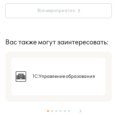
Все мероприятия
Вас также могут заинтересовать:
1С:Управление образования