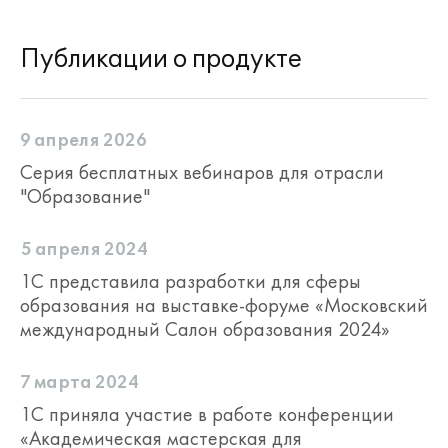
Публикации о продукте
9 апреля 2026
Серия бесплатных вебинаров для отрасли
"Образование"
5 апреля 2024
1С представила разработки для сферы
образования на выставке-форуме «Московский
международный Салон образования 2024»
7 марта 2024
1С приняла участие в работе конференции
«Академическая мастерская для