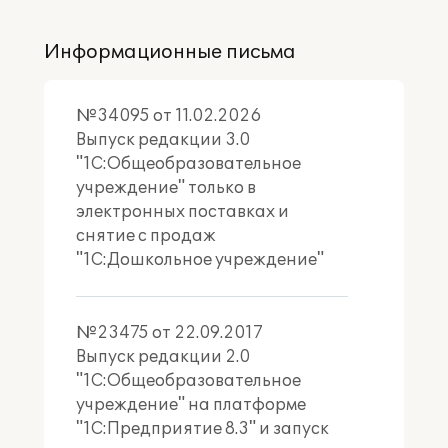
Информационные письма
№34095 от 11.02.2026
Выпуск редакции 3.0
"1С:Общеобразовательное
учреждение" только в
электронных поставках и
снятие с продаж
"1С:Дошкольное учреждение"
№23475 от 22.09.2017
Выпуск редакции 2.0
"1С:Общеобразовательное
учреждение" на платформе
"1С:Предприятие 8.3" и запуск