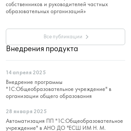
собственников и руководителей частных
образовательных организаций»
Все публикации
Внедрения продукта
14 апреля 2025
Внедрение программы
"1С:Общеобразовательное учреждение" в
организации общего образования
28 января 2025
Автоматизация ПП "1С:Общеобразовательное
учреждение" в АНО ДО "ЕСШ ИМ Н. М.