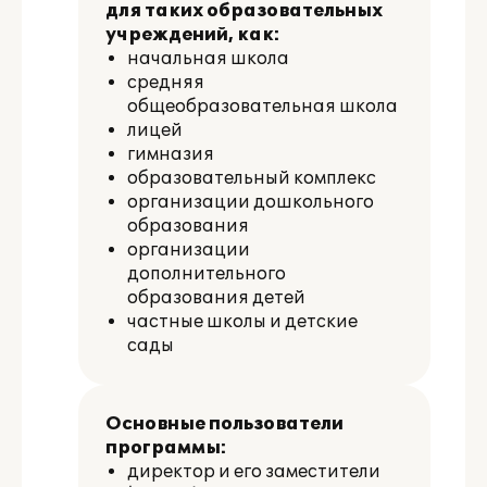
для таких образовательных
учреждений, как:
начальная школа
средняя
общеобразовательная школа
лицей
гимназия
образовательный комплекс
организации дошкольного
образования
организации
дополнительного
образования детей
частные школы и детские
сады
Основные пользователи
программы:
директор и его заместители