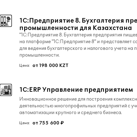
1С:Предприятие 8. Бухгалтерия п
промышленности для Казахстана
"1С:Предприятие 8. Бухгалтерия предприятия пище
на платформе "1С:Предприятие 8" и представляет
для ведения бухгалтерского и налогового учета 
промышленности.
от 198 000 KZT
Цена:
1С:ERP Управление предприятием
Инновационное решение для построения комплекс
деятельностью многопрофильных предприятий с уч
автоматизации крупного и среднего бизнеса.
от 755 600 ₽
Цена: