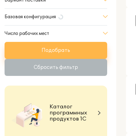
Вариант поставки
Базовая конфигурация
Число рабочих мест
Подобрать
Сбросить фильтр
Каталог
программных
продуктов 1С