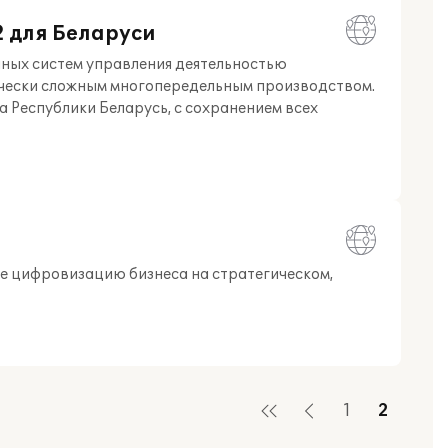
 для Беларуси
ных систем управления деятельностью
ически сложным многопередельным производством.
 Республики Беларусь, с сохранением всех
е цифровизацию бизнеса на стратегическом,
1
2