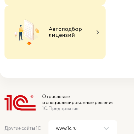
Автоподбор
лицензий
Отраслевые
и специализированные решения
1С:Предприятие
Другие сайты 1С