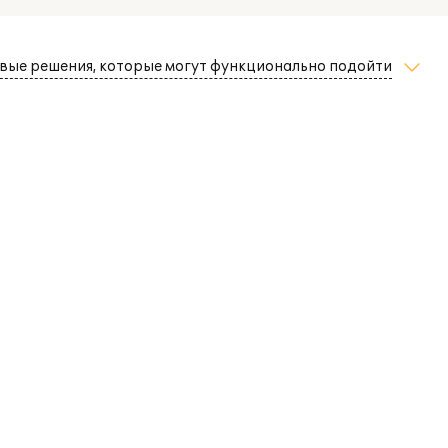
вые решения, которые могут функционально подойти