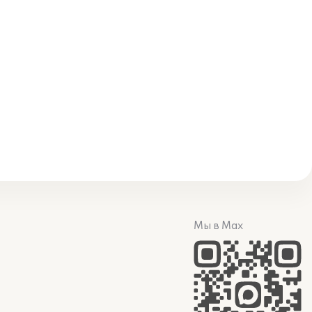
Мы в Max