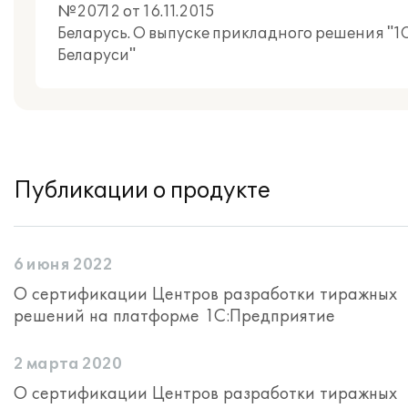
№20712 от 16.11.2015
Беларусь. О выпуске прикладного решения "1
Беларуси"
Публикации о продукте
6 июня 2022
О сертификации Центров разработки тиражных
решений на платформе 1С:Предприятие
2 марта 2020
О сертификации Центров разработки тиражных