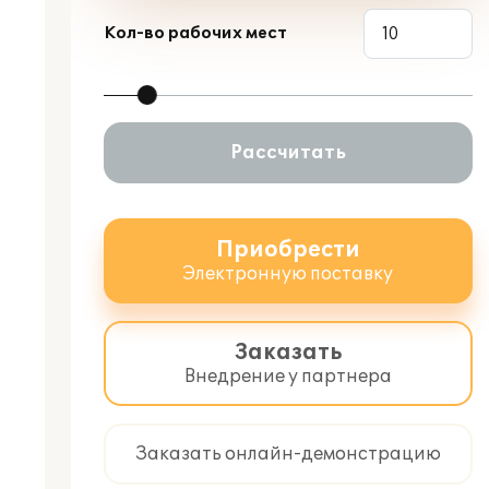
Кол-во рабочих мест
Рассчитать
Приобрести
Электронную поставку
Заказать
Внедрение у партнера
Заказать онлайн-демонстрацию