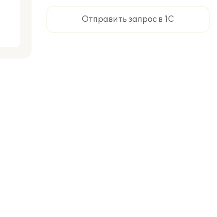
Отправить запрос в 1С