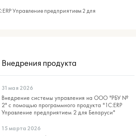
С:ERP Управление предприятием 2 для
Внедрения продукта
31 мая 2026
Внедрение системы управления на ООО "РБУ №
2" с помощью программного продукта "1С:ERP
Управление предприятием 2 для Беларуси"
15 марта 2026