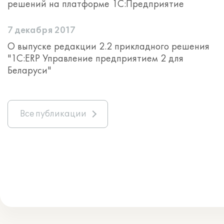
решений на платформе 1С:Предприятие
7 декабря 2017
О выпуске редакции 2.2 прикладного решения
"1С:ERP Управление предприятием 2 для
Беларуси"
Все публикации