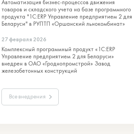
Автоматизация бизнес-процессов движения
товаров и складского учета на базе программного
продукта "1С:ERP Управление предприятием 2 для
Беларуси" в РУПТП «Оршанский льнокомбинат»
27 февраля 2026
Комплексный программный продукт «1С:ERP
Управление предприятием 2 для Беларуси»
внедрен в ОАО «Гроднопромстрой» Завод
железобетонных конструкций
Все внедрения