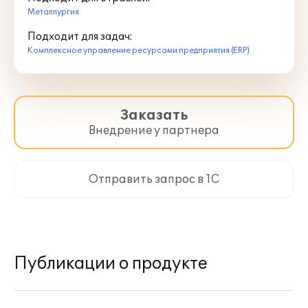
Металлургия
Подходит для задач:
Комплексное управление ресурсами предприятия (ERP)
Заказать
Внедрение у партнера
Отправить запрос в 1С
Публикации о продукте