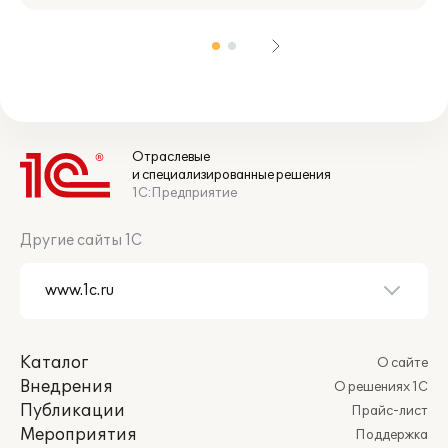
Отраслевые
и специализированные решения
1С:Предприятие
Другие сайты 1С
Каталог
О сайте
Внедрения
О решениях 1С
Публикации
Прайс-лист
Мероприятия
Поддержка