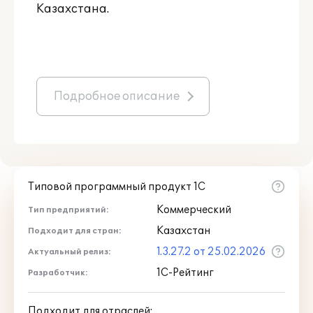
Казахстана.
Подробное описание
Типовой программный продукт 1С
Коммерческий
Тип предприятий:
Казахстан
Подходит для стран:
1.3.27.2 от 25.02.2026
Актуальный релиз:
1С-Рейтинг
Разработчик:
Подходит для отраслей: