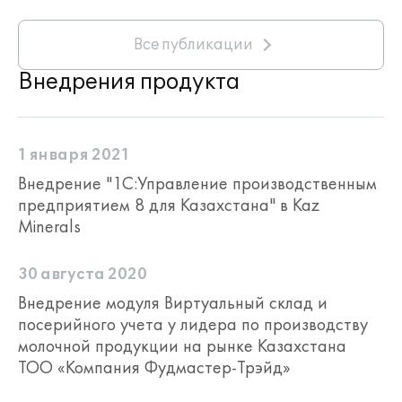
Все публикации
Внедрения продукта
1 января 2021
Внедрение "1С:Управление производственным
предприятием 8 для Казахстана" в Kaz
Minerals
30 августа 2020
Внедрение модуля Виртуальный склад и
посерийного учета у лидера по производству
молочной продукции на рынке Казахстана
ТОО «Компания Фудмастер-Трэйд»