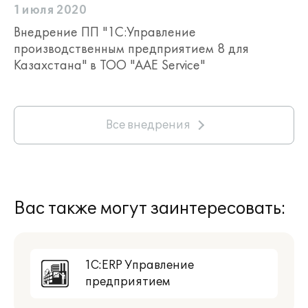
1 июля 2020
Внедрение ПП "1С:Управление
производственным предприятием 8 для
Казахстана" в ТОО "AAE Service"
Все внедрения
Вас также могут заинтересовать:
1С:ERP Управление
предприятием