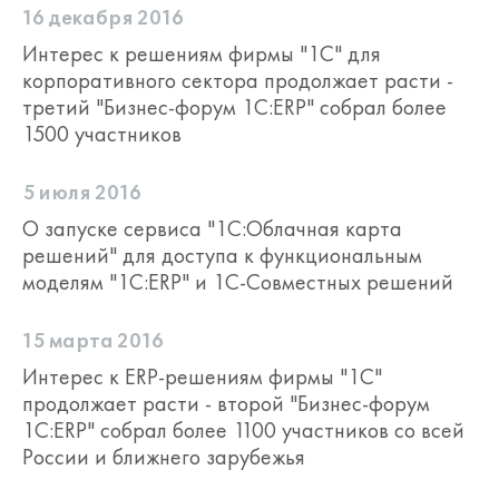
16 декабря 2016
Интерес к решениям фирмы "1С" для
корпоративного сектора продолжает расти -
третий "Бизнес-форум 1С:ERP" собрал более
1500 участников
5 июля 2016
О запуске сервиса "1С:Облачная карта
решений" для доступа к функциональным
моделям "1С:ERP" и 1С-Совместных решений
15 марта 2016
Интерес к ERP-решениям фирмы "1С"
продолжает расти - второй "Бизнес-форум
1С:ERP" собрал более 1100 участников со всей
России и ближнего зарубежья