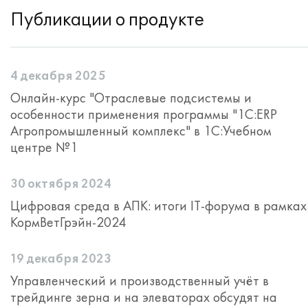
Публикации о продукте
4 декабря 2025
Онлайн-курс "Отраслевые подсистемы и
особенности применения программы "1С:ERP
Агропромышленный комплекс" в 1С:Учебном
центре №1
30 октября 2024
Цифровая среда в АПК: итоги IT-форума в рамках
КормВетГрэйн-2024
19 декабря 2023
Управленческий и производственный учёт в
трейдинге зерна и на элеваторах обсудят на