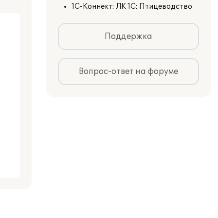
1С-Коннект: ЛК 1С: Птицеводство
Поддержка
Вопрос-ответ на форуме