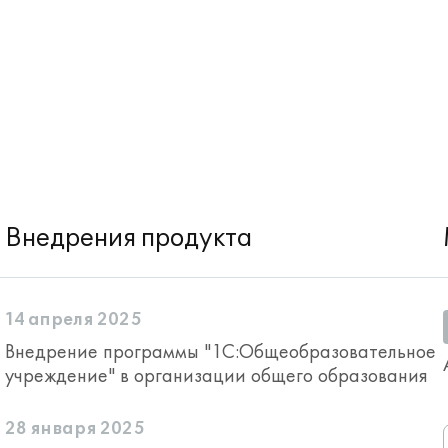
Внедрения продукта
14 апреля 2025
Внедрение программы "1С:Общеобразовательное
учреждение" в организации общего образования
28 января 2025