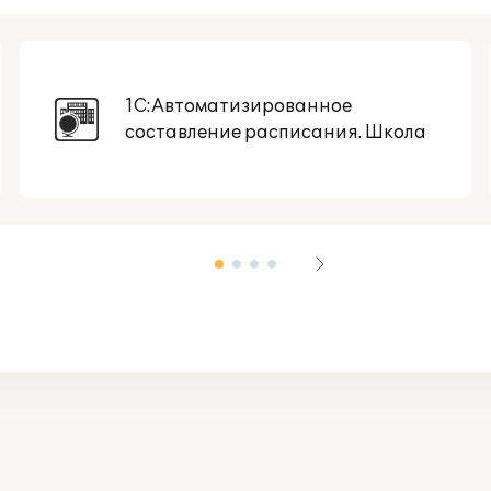
1С:Автоматизированное
составление расписания. Школа