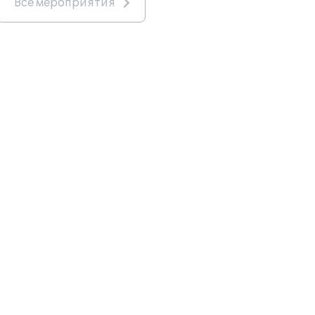
Все мероприятия