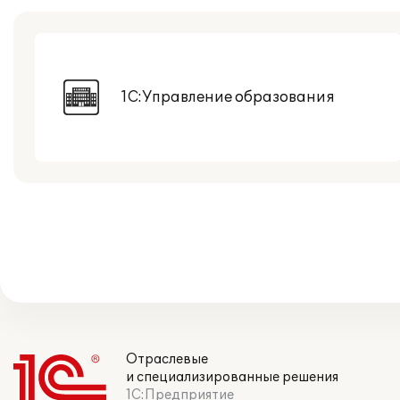
1С:Управление образования
Отраслевые
и специализированные решения
1С:Предприятие