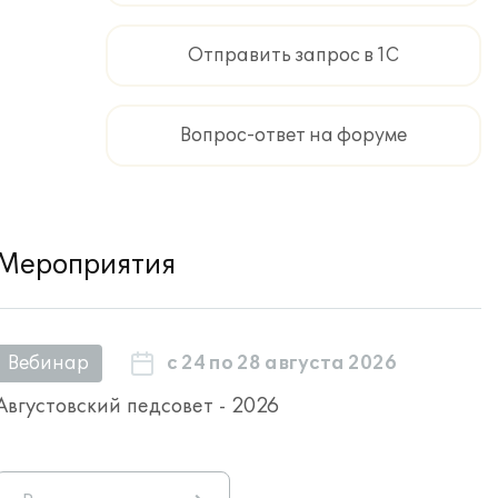
Отправить запрос в 1С
Вопрос-ответ на форуме
Мероприятия
с 24 по 28 августа 2026
Вебинар
Августовский педсовет - 2026