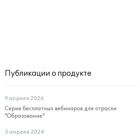
Публикации о продукте
9 апреля 2026
Серия бесплатных вебинаров для отрасли
"Образование"
5 апреля 2024