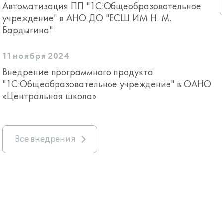
Автоматизация ПП "1С:Общеобразовательное
учреждение" в АНО ДО "ЕСШ ИМ Н. М.
Бардыгина"
11 ноября 2024
Внедрение программного продукта
"1С:Общеобразовательное учреждение" в ОАНО
«Центральная школа»
Все внедрения