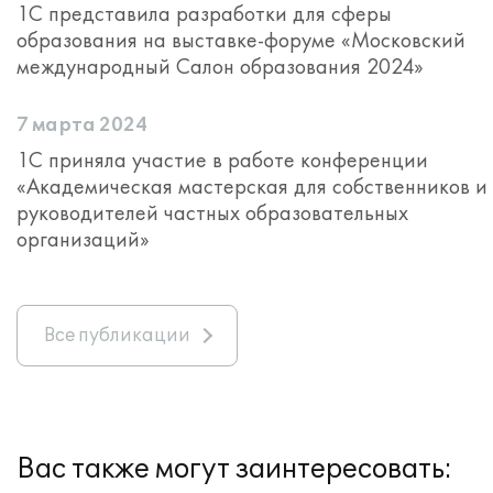
1С представила разработки для сферы
образования на выставке-форуме «Московский
международный Салон образования 2024»
7 марта 2024
1С приняла участие в работе конференции
«Академическая мастерская для собственников и
руководителей частных образовательных
организаций»
Все публикации
Вас также могут заинтересовать: