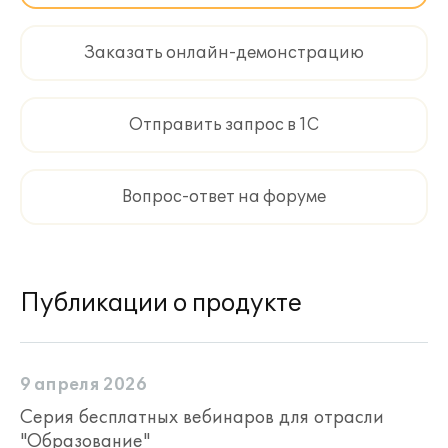
Заказать онлайн-демонстрацию
Отправить запрос в 1С
Вопрос-ответ на форуме
Публикации о продукте
9 апреля 2026
Серия бесплатных вебинаров для отрасли
"Образование"