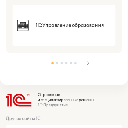
1С:Управление образования
Отраслевые
и специализированные решения
1С:Предприятие
Другие сайты 1С