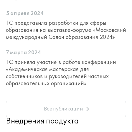
5 апреля 2024
1С представила разработки для сферы
образования на выставке-форуме «Московский
международный Салон образования 2024»
7 марта 2024
1С приняла участие в работе конференции
«Академическая мастерская для
собственников и руководителей частных
образовательных организаций»
Все публикации
Внедрения продукта