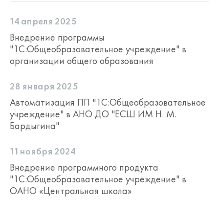
14 апреля 2025
Внедрение программы
"1С:Общеобразовательное учреждение" в
организации общего образования
28 января 2025
Автоматизация ПП "1С:Общеобразовательное
учреждение" в АНО ДО "ЕСШ ИМ Н. М.
Бардыгина"
11 ноября 2024
Внедрение программного продукта
"1С:Общеобразовательное учреждение" в
ОАНО «Центральная школа»