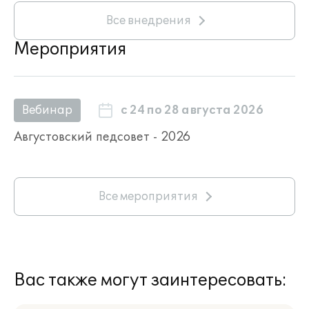
Все внедрения
Мероприятия
с 24 по 28 августа 2026
Вебинар
Августовский педсовет - 2026
Все мероприятия
Вас также могут заинтересовать: