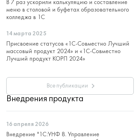
В 7 раз ускорили калькуляцию и составление
меню в столовой и буфетах образовательного
колледжа в 1С
14 марта 2025
Присвоение статусов «1С-Совместно Лучший
массовый продукт 2024» и «1С-Совместно
Лучший продукт КОРП 2024»
Все публикации
Внедрения продукта
16 апреля 2026
Внедрение "1С:УНФ 8. Управление