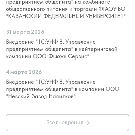
предприятием общепита" на комбинате
общественного питания и торговли ФГАОУ ВО
"КАЗАНСКИЙ ФЕДЕРАЛЬНЫЙ УНИВЕРСИТЕТ"
31 марта 2026
Внедрение "1С:УНФ 8. Управление
предприятием общепита" в кейтеринговой
компании ООО"Фьюжн Сервис"
4 марта 2026
Внедрение "1С:УНФ 8. Управление
предприятием общепита" в компании ООО
"Невский Завод Напитков"
Все внедрения