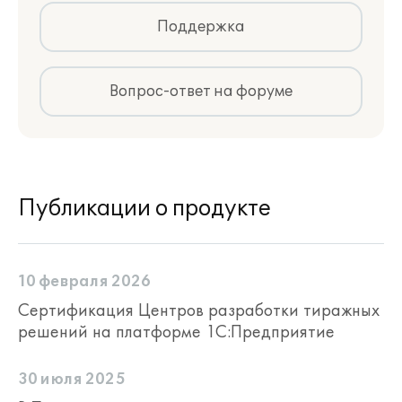
Поддержка
Вопрос-ответ на форуме
Публикации о продукте
10 февраля 2026
Сертификация Центров разработки тиражных
решений на платформе 1С:Предприятие
30 июля 2025