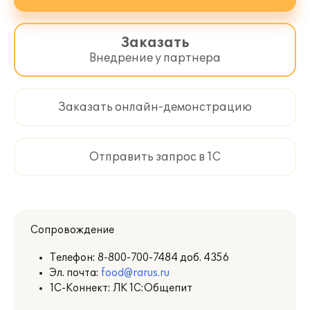
Заказать
Внедрение у партнера
Заказать онлайн-демонстрацию
Отправить запрос в 1С
Сопровождение
Телефон:
8-800-700-7484 доб. 4356
Эл. почта:
food@rarus.ru
1С-Коннект: ЛК 1С:Общепит