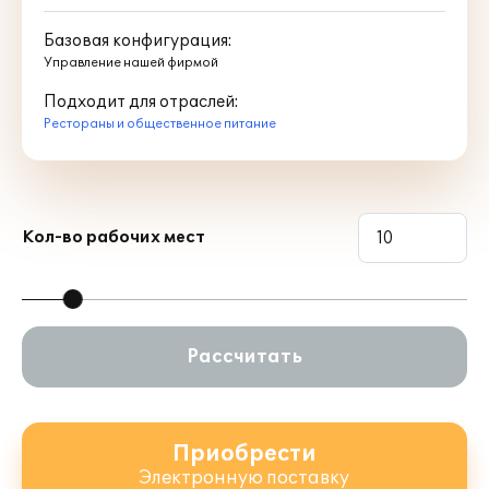
Базовая конфигурация:
Управление нашей фирмой
Подходит для отраслей:
Рестораны и общественное питание
Кол-во рабочих мест
Рассчитать
Приобрести
Электронную поставку