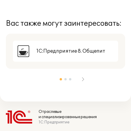
Вас также могут заинтересовать:
1С:Предприятие 8. Общепит
Отраслевые
и специализированные решения
1С:Предприятие