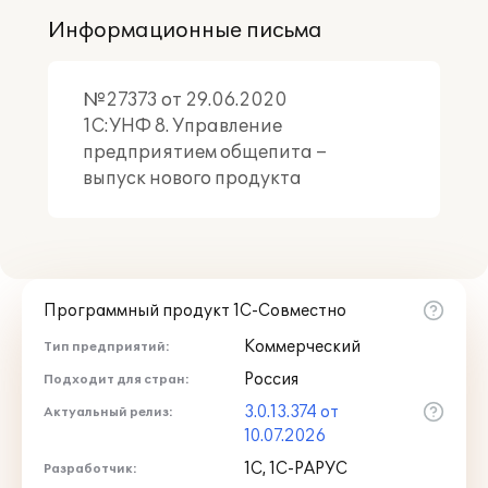
Информационные письма
№27373 от 29.06.2020
1С:УНФ 8. Управление
предприятием общепита –
выпуск нового продукта
Программный продукт 1С-Совместно
Коммерческий
Тип предприятий:
Россия
Подходит для стран:
3.0.13.374 от
Актуальный релиз:
10.07.2026
1С, 1С-РАРУС
Разработчик: