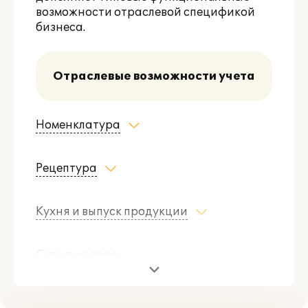
возможности
отраслевой спецификой
бизнеса.
Отраслевые возможности учета
Номенклатура
Рецептура
Кухня и выпуск продукции
Склад и запасы
Банкеты и мероприятия