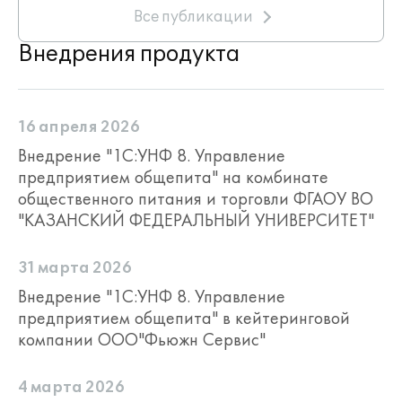
Все публикации
Внедрения продукта
16 апреля 2026
Внедрение "1С:УНФ 8. Управление
предприятием общепита" на комбинате
общественного питания и торговли ФГАОУ ВО
"КАЗАНСКИЙ ФЕДЕРАЛЬНЫЙ УНИВЕРСИТЕТ"
31 марта 2026
Внедрение "1С:УНФ 8. Управление
предприятием общепита" в кейтеринговой
компании ООО"Фьюжн Сервис"
4 марта 2026