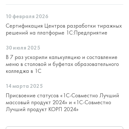
10 февраля 2026
Сертификация Центров разработки тиражных
решений на платформе 1С:Предприятие
30 июля 2025
В 7 раз ускорили калькуляцию и составление
меню в столовой и буфетах образовательного
колледжа в 1С
14 марта 2025
Присвоение статусов «1С-Совместно Лучший
массовый продукт 2024» и «1С-Совместно
Лучший продукт КОРП 2024»