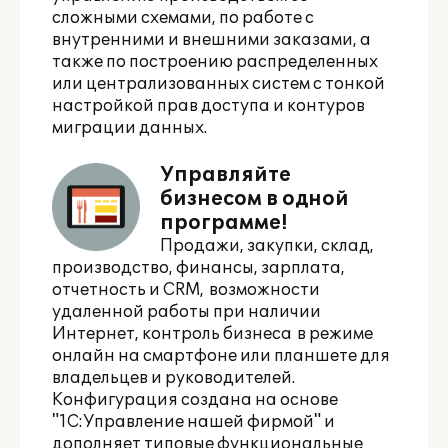
сложными схемами, по работе с
внутренними и внешними заказами, а
также по построению распределенных
или централизованных систем с тонкой
настройкой прав доступа и контуров
миграции данных.
Управляйте
бизнесом в одной
программе!
Продажи, закупки, склад,
производство, финансы, зарплата,
отчетность и CRM, возможности
удаленной работы при наличии
Интернет, контроль бизнеса в режиме
онлайн на смартфоне или планшете для
владельцев и руководителей.
Конфигурация создана на основе
"1С:Управление нашей фирмой" и
дополняет
типовые функциональные