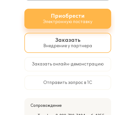
Приобрести
Электронную поставку
Заказать
Внедрение у партнера
Заказать онлайн-демонстрацию
Отправить запрос в 1С
Сопровождение