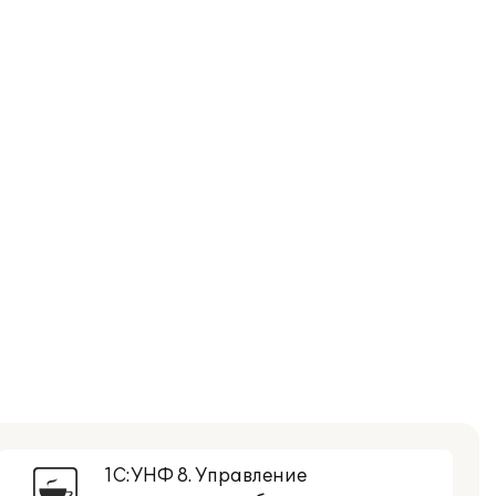
1С:УНФ 8. Управление