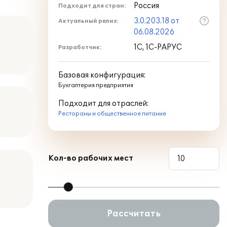
Россия
Подходит для стран:
3.0.203.18 от
Актуальный релиз:
06.08.2026
1С, 1С-РАРУС
Разработчик:
Базовая конфигурация:
Бухгалтерия предприятия
Подходит для отраслей:
Рестораны и общественное питание
Кол-во рабочих мест
Рассчитать