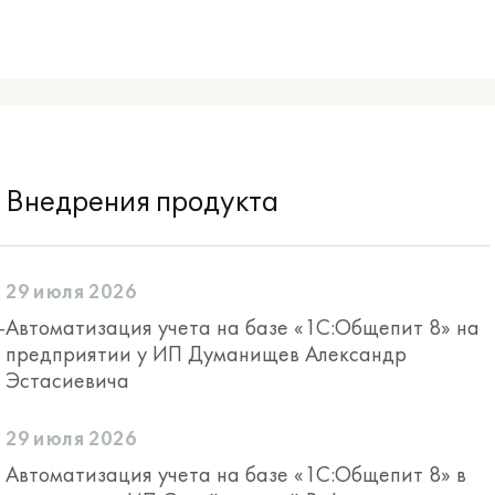
Внедрения продукта
29 июля 2026
-
Автоматизация учета на базе «1С:Общепит 8» на
предприятии у ИП Думанищев Александр
Эстасиевича
29 июля 2026
Автоматизация учета на базе «1С:Общепит 8» в