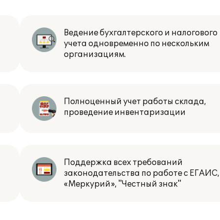
Ведение бухгалтерского и налогового
учета одновременно по нескольким
организациям.
Полноценный учет работы склада,
проведение инвентаризации
Поддержка всех требований
законодательства по работе с ЕГАИС,
«Меркурий», "Честный знак"