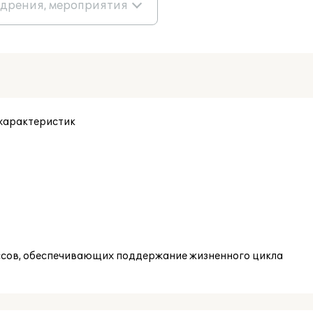
едрения, мероприятия
характеристик
ссов, обеспечивающих поддержание жизненного цикла