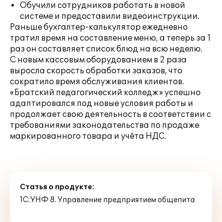
Обучили сотрудников работать в новой
системе и предоставили видеоинструкции.
Раньше бухгалтер-калькулятор ежедневно
тратил время на составление меню, а теперь за 1
раз он составляет список блюд на всю неделю.
С новым кассовым оборудованием в 2 раза
выросла скорость обработки заказов, что
сократило время обслуживания клиентов.
«Братский педагогический колледж» успешно
адаптировался под новые условия работы и
продолжает свою деятельность в соответствии с
требованиями законодательства по продаже
маркированного товара и учёта НДС.
Статья о продукте:
1С:УНФ 8. Управление предприятием общепита