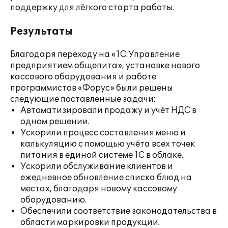
поддержку для лёгкого старта работы.
Результаты
Благодаря переходу на «1С:Управление
предприятием общепита», установке нового
кассового оборудования и работе
программистов «Форус» были решены
следующие поставленные задачи:
Автоматизировали продажу и учёт НДС в
одном решении.
Ускорили процесс составления меню и
калькуляцию с помощью учёта всех точек
питания в единой системе 1С в облаке.
Ускорили обслуживание клиентов и
ежедневное обновление списка блюд на
местах, благодаря новому кассовому
оборудованию.
Обеспечили соответствие законодательства в
области маркировки продукции.