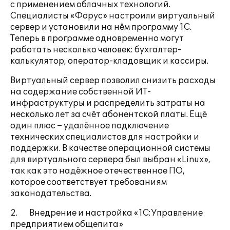
с применением облачных технологий.
Специалисты «Форус» настроили виртуальный
сервер и установили на нём программу 1С.
Теперь в программе одновременно могут
работать несколько человек: бухгалтер-
калькулятор, оператор-кладовщик и кассиры.
Виртуальный сервер позволил снизить расходы
на содержание собственной ИТ-
инфраструктуры и распределить затраты на
несколько лет за счёт абонентской платы. Ещё
один плюс – удалённое подключение
технических специалистов для настройки и
поддержки. В качестве операционной системы
для виртуального сервера был выбран «Linux»,
так как это надёжное отечественное ПО,
которое соответствует требованиям
законодательства.
2. Внедрение и настройка «1С:Управление
предприятием общепита»