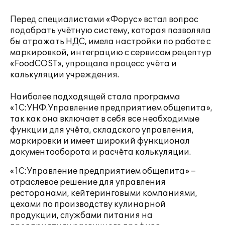
Перед специалистами «Форус» встал вопрос
подобрать учётную систему, которая позволяла
бы отражать НДС, имела настройки по работе с
маркировкой, интеграцию с сервисом рецептур
«FoodCOST», упрощала процесс учёта и
калькуляции учреждения.
Наиболее подходящей стала программа
«1С:УНФ.Управление предприятием общепита»,
так как она включает в себя все необходимые
функции для учёта, складского управления,
маркировки и имеет широкий функционал
документооборота и расчёта калькуляции.
«1С:Управление предприятием общепита» –
отраслевое решение для управления
ресторанами, кейтеринговыми компаниями,
цехами по производству кулинарной
продукции, службами питания на