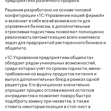
предприятиях различного профиля.
Решение разработано на основе типовой
конфигурации «1С:Управление нашей фирмой»
и включает в себя все её возможности для
управления бизнесом, а дополнительные
отраслевые подсистемы позволяют полноценно
реализовать автоматизацию всего комплекса
задач для предприятий ресторанного бизнеса и
общепита.
«1С:Управление предприятием общепита»
обладает рядом уникальных возможностей,
среди которых учёт по срокам годности, меню-
требование на выдачу продуктов питания и
выпуск дополнительных блюд в рамках одной
рецептуры. Его функционал значительно
упрощает процесс отслеживания остатков
ингредиентов и позволяет повару быстро
подобрать замену при нехватке, а также
ставить некоторые позиции в стоп-лист в