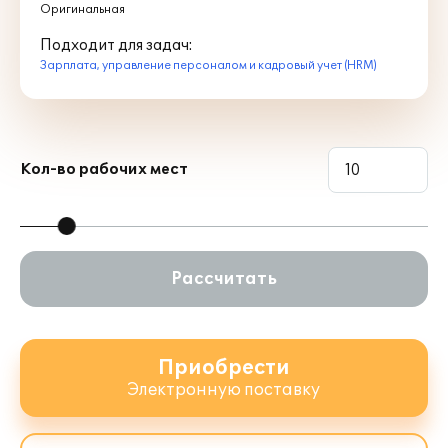
Оригинальная
Подходит для задач:
Зарплата, управление персоналом и кадровый учет (HRM)
Кол-во рабочих мест
Рассчитать
Приобрести
Электронную поставку