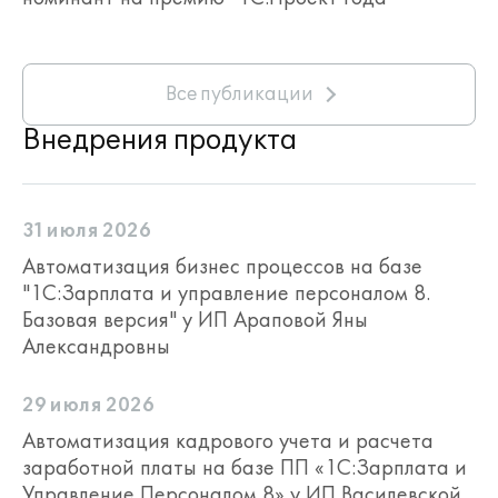
Все публикации
Внедрения продукта
31 июля 2026
Автоматизация бизнес процессов на базе
"1С:Зарплата и управление персоналом 8.
Базовая версия" у ИП Араповой Яны
Александровны
29 июля 2026
Автоматизация кадрового учета и расчета
заработной платы на базе ПП «1С:Зарплата и
Управление Персоналом 8» у ИП Василевской