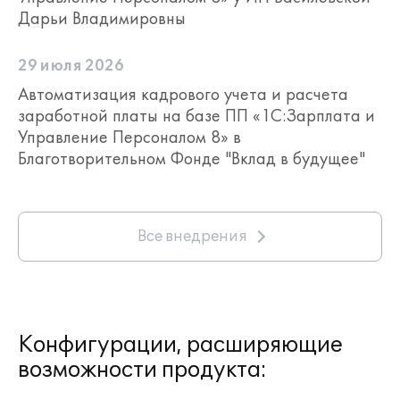
Дарьи Владимировны
29 июля 2026
Автоматизация кадрового учета и расчета
заработной платы на базе ПП «1С:Зарплата и
Управление Персоналом 8» в
Благотворительном Фонде "Вклад в будущее"
Все внедрения
Конфигурации, расширяющие
возможности продукта: