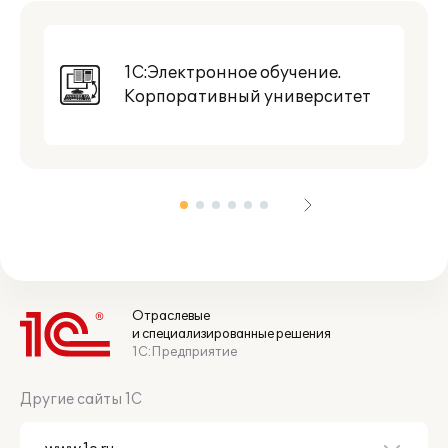
1С:Электронное обучение.
Корпоративный университет
Отраслевые
и специализированные решения
1С:Предприятие
Другие сайты 1С