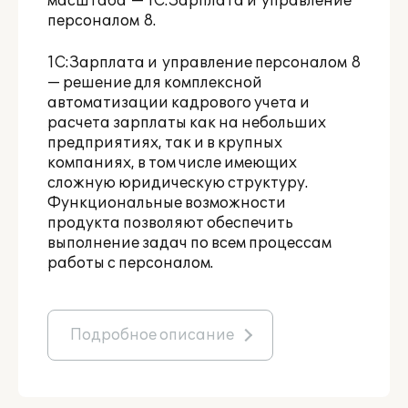
масштаба — 1С:Зарплата и управление
персоналом 8.
1С:Зарплата и управление персоналом 8
— решение для комплексной
автоматизации кадрового учета и
расчета зарплаты как на небольших
предприятиях, так и в крупных
компаниях, в том числе имеющих
сложную юридическую структуру.
Функциональные возможности
продукта позволяют обеспечить
выполнение задач по всем процессам
работы с персоналом.
Подробное описание