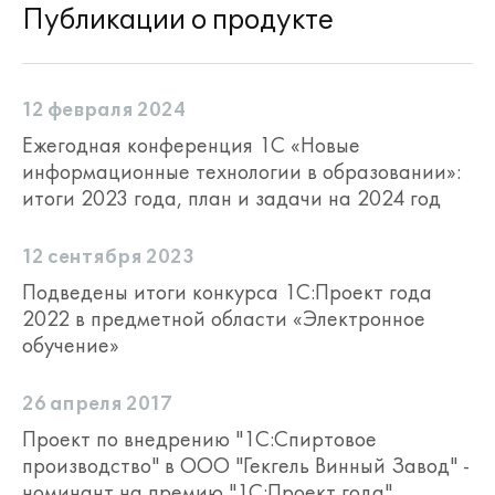
Публикации о продукте
12 февраля 2024
Ежегодная конференция 1С «Новые
информационные технологии в образовании»:
итоги 2023 года, план и задачи на 2024 год
12 сентября 2023
Подведены итоги конкурса 1С:Проект года
2022 в предметной области «Электронное
обучение»
26 апреля 2017
Проект по внедрению "1С:Спиртовое
производство" в ООО "Гекгель Винный Завод" -
номинант на премию "1С:Проект года"