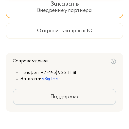
Заказать
Внедрение у партнера
Отправить запрос в 1С
Сопровождение
Телефон:
+7 (495) 956-11-81
Эл. почта:
v8@1c.ru
Поддержка