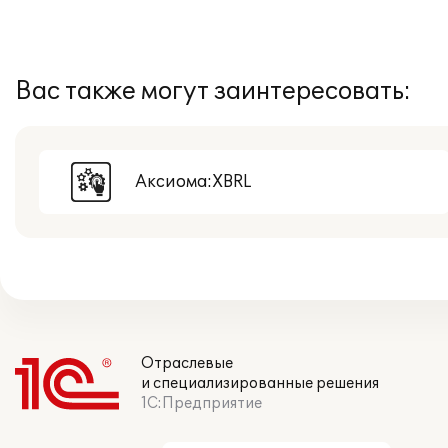
Вас также могут заинтересовать:
Аксиома:XBRL
Отраслевые
и специализированные решения
1С:Предприятие