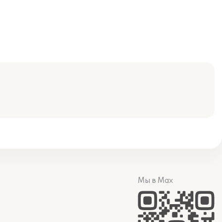
Мы в Max