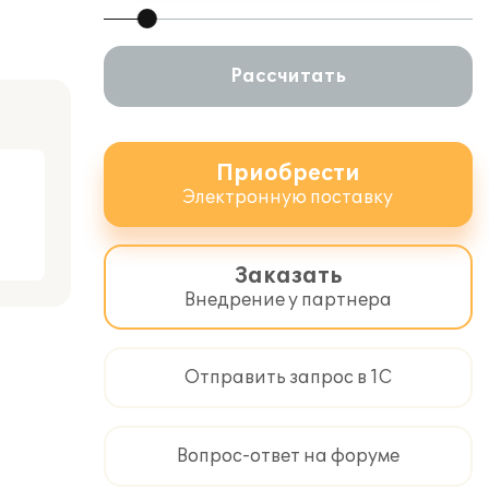
Рассчитать
Приобрести
Электронную поставку
Заказать
Внедрение у партнера
Отправить запрос в 1С
Вопрос-ответ на форуме