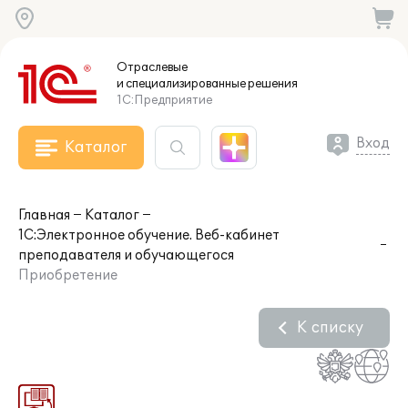
Отраслевые
и специализированные
решения
1С:Предприятие
Вход
Каталог
Главная
Каталог
1С:Электронное обучение. Веб-кабинет
преподавателя и обучающегося
Приобретение
К списку