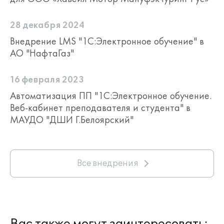
28 декабря 2024
Внедрение LMS "1С:Электронное обучение" в
АО "НафтаГаз"
16 февраля 2023
Автоматизация ПП "1С:Электронное обучение.
Веб-кабинет преподавателя и студента" в
МАУДО "ДШИ Г.Белоярский"
Все внедрения