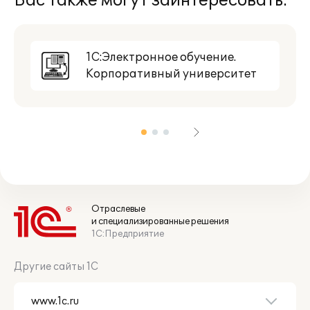
Вас также могут заинтересовать:
1С:Электронное обучение.
Корпоративный университет
Отраслевые
и специализированные решения
1С:Предприятие
Другие сайты 1С