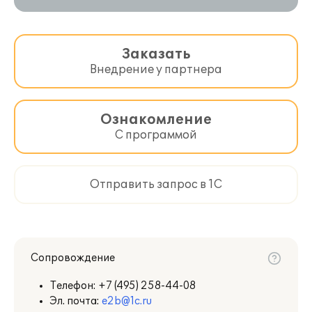
Заказать
Внедрение у партнера
Ознакомление
С программой
Отправить запрос в 1С
Сопровождение
Телефон:
+7 (495) 258-44-08
Эл. почта:
e2b@1c.ru