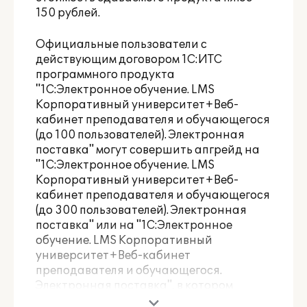
150 рублей.
Официальные пользователи с
действующим договором 1С:ИТС
программного продукта
"1С:Электронное обучение. LMS
Корпоративный университет+Веб-
кабинет преподавателя и обучающегося
(до 100 пользователей). Электронная
поставка" могут совершить апгрейд на
"1С:Электронное обучение. LMS
Корпоративный университет+Веб-
кабинет преподавателя и обучающегося
(до 300 пользователей). Электронная
поставка" или на "1С:Электронное
обучение. LMS Корпоративный
университет+Веб-кабинет
преподавателя и обучающегося.
Электронная поставка", в котором
количество пользователей не