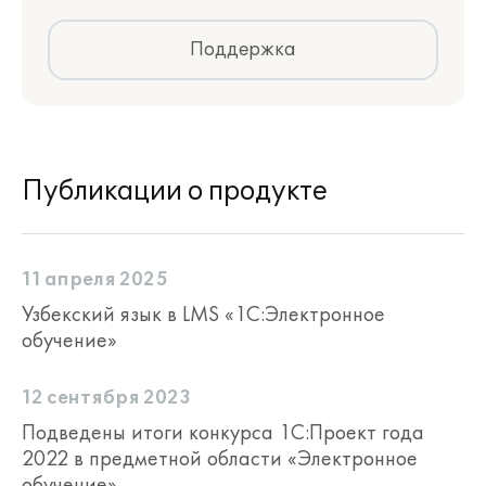
Поддержка
Публикации о продукте
11 апреля 2025
Узбекский язык в LMS «1С:Электронное
обучение»
12 сентября 2023
Подведены итоги конкурса 1С:Проект года
2022 в предметной области «Электронное
обучение»