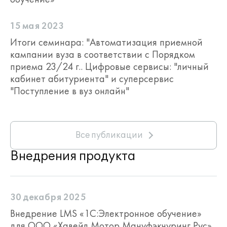
15 мая 2023
Итоги семинара: "Автоматизация приемной
кампании вуза в соответствии с Порядком
приема 23/24 г.. Цифровые сервисы: "личный
кабинет абитуриента" и суперсервис
"Поступление в вуз онлайн"
Все публикации
Внедрения продукта
30 декабря 2025
Внедрение LMS «1С:Электронное обучение»
для ООО «Хавейл Мотор Мануфэкчуринг Рус»