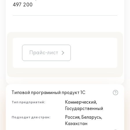
497 200
Прайс-лист
Типовой программный продукт 1С
Коммерческий,
Тип предприятий:
Государственный
Россия, Беларусь,
Подходит для стран:
Казахстан