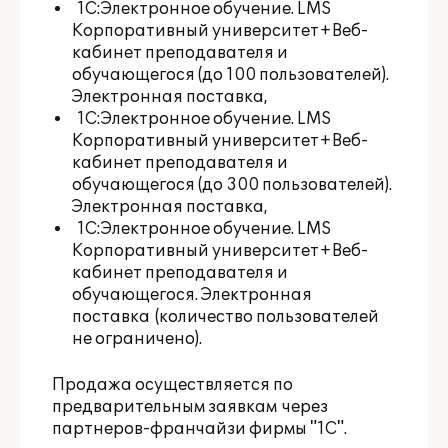
1С:Электронное обучение. LMS
Корпоративный университет+Веб-
кабинет преподавателя и
обучающегося (до 100 пользователей).
Электронная поставка
,
1С:Электронное обучение. LMS
Корпоративный университет+Веб-
кабинет преподавателя и
обучающегося (до 300 пользователей).
Электронная поставка
,
1С:Электронное обучение. LMS
Корпоративный университет+Веб-
кабинет преподавателя и
обучающегося. Электронная
поставка
(количество пользователей
не ограничено).
Продажа осуществляется по
предварительным заявкам через
партнеров-франчайзи фирмы "1С".