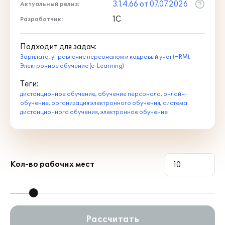
3.1.4.66 от 07.07.2026
Актуальный релиз:
1С
Разработчик:
Подходит для задач:
Зарплата, управление персоналом и кадровый учет (HRM)
,
Электронное обучение (e-Learning)
Теги:
дистанционное обучение
,
обучение персонала
,
онлайн-
обучение
,
организация электронного обучения
,
система
дистанционного обучения
,
электронное обучение
Кол-во рабочих мест
Рассчитать