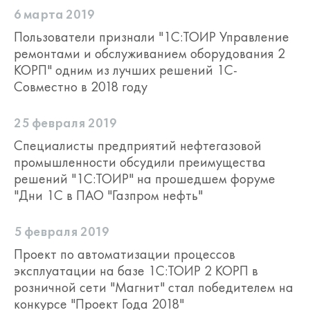
6 марта 2019
Пользователи признали "1С:ТОИР Управление
ремонтами и обслуживанием оборудования 2
КОРП" одним из лучших решений 1С-
Совместно в 2018 году
25 февраля 2019
Специалисты предприятий нефтегазовой
промышленности обсудили преимущества
решений "1С:ТОИР" на прошедшем форуме
"Дни 1С в ПАО "Газпром нефть"
5 февраля 2019
Проект по автоматизации процессов
эксплуатации на базе 1С:ТОИР 2 КОРП в
розничной сети "Магнит" стал победителем на
конкурсе "Проект Года 2018"