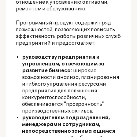
отношение к управлению активами,
ремонтам и обслуживанию.
Программный продукт содержит ряд
возможностей, позволяющих повысить
эффективность работы различных служб
предприятий и предоставляет:
руководству предприятия и
управленцам, отвечающим за
развитие бизнеса
: широкие
возможности анализа, планирования
и гибкого управления ресурсами
предприятия для повышения
конкурентоспособности,
обеспечивается "прозрачность"
производственных активов;
руководителям подразделений,
менеджерам и сотрудникам,
непосредственно занимающимся