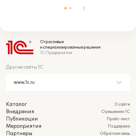
Отраслевые
и специализированные решения
1С:Предприятие
Другие сайты 1С
Каталог
О сайте
Внедрения
О решениях 1С
Публикации
Прайс-лист
Мероприятия
Поддержка
Партнеры
Обратная связь