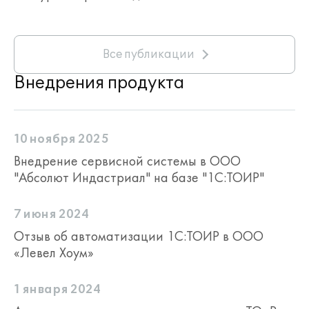
Все публикации
Внедрения продукта
10 ноября 2025
Внедрение сервисной системы в ООО
"Абсолют Индастриал" на базе "1С:ТОИР"
7 июня 2024
Отзыв об автоматизации 1С:ТОИР в ООО
«Левел Хоум»
1 января 2024