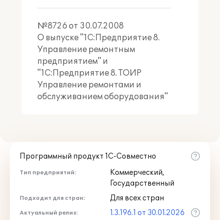
№8726 от 30.07.2008
О выпуске "1С:Предприятие 8.
Управление ремонтным
предприятием" и
"1С:Предприятие 8. ТОИР
Управление ремонтами и
обслуживанием оборудования"
Программный продукт 1С-Совместно
Коммерческий,
Тип предприятий:
Государственный
Для всех стран
Подходит для стран:
1.3.196.1 от 30.01.2026
Актуальный релиз: