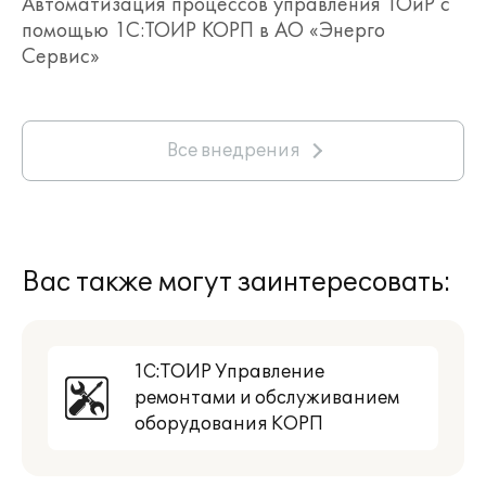
Автоматизация процессов управления ТОиР с
помощью 1С:ТОИР КОРП в АО «Энерго
Сервис»
Все внедрения
Вас также могут заинтересовать:
1С:ТОИР Управление
ремонтами и обслуживанием
оборудования КОРП