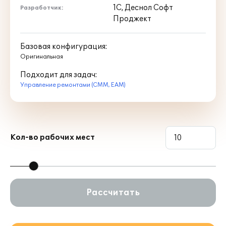
1С, Деснол Софт
Разработчик:
Проджект
Базовая конфигурация:
Оригинальная
Подходит для задач:
Управление ремонтами (CMM, EAM)
Кол-во рабочих мест
Рассчитать