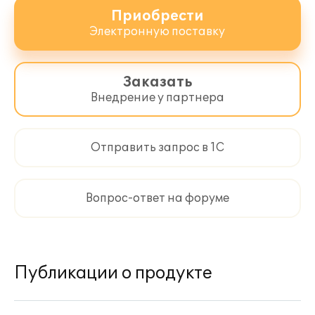
Приобрести
Электронную поставку
Заказать
Внедрение у партнера
Отправить запрос в 1С
Вопрос-ответ на форуме
Публикации о продукте