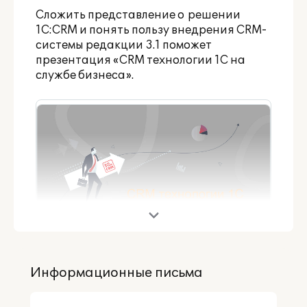
Сложить представление о решении
1С:CRM и понять пользу внедрения CRM-
системы редакции 3.1 поможет
презентация «CRM технологии 1С на
службе бизнеса».
Информационные письма