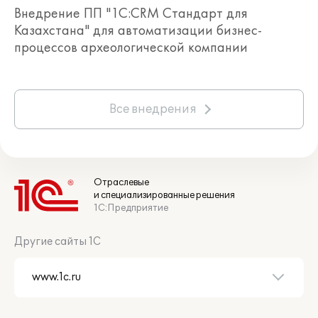
Внедрение ПП "1С:CRM Стандарт для
Казахстана" для автоматизации бизнес-
процессов археологической компании
Все внедрения
Отраслевые
и специализированные решения
1С:Предприятие
Другие сайты 1С