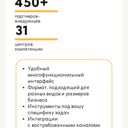
450+
партнеров-
внедренцев
31
центров
компетенции
Удобный
многофункциональный
интерфейс
Формат, подходящий для
разных видов и размеров
бизнеса
Инструменты под вашу
специфику задач
Интеграции
с востребованными каналами