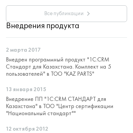
Все публикации
Внедрения продукта
2 марта 2017
Внедрен программный продукт "1С:CRM
Стандарт для Казахстана. Комплект на 5
пользователей" в ТОО "KAZ PARTS"
13 января 2015
Внедрение ПП "1С:CRM СТАНДАРТ для
Казахстана" в ТОО "Центр сертификации
"Национальный стандарт""
12 октября 2012