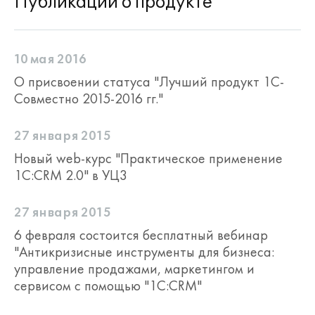
Публикации о продукте
10 мая 2016
О присвоении статуса "Лучший продукт 1С-
Совместно 2015-2016 гг."
27 января 2015
Новый web-курс "Практическое применение
1С:CRM 2.0" в УЦ3
27 января 2015
6 февраля состоится бесплатный вебинар
"Антикризисные инструменты для бизнеса:
управление продажами, маркетингом и
сервисом с помощью "1С:CRM"