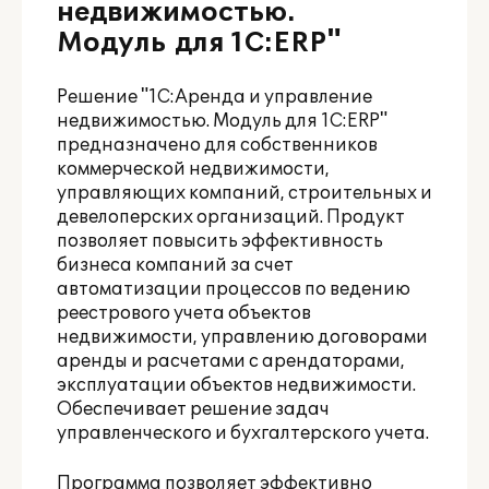
недвижимостью.
Модуль для 1С:ERP"
Решение "1С:Аренда и управление
недвижимостью. Модуль для 1С:ERP"
предназначено для собственников
коммерческой недвижимости,
управляющих компаний, строительных и
девелоперских организаций. Продукт
позволяет повысить эффективность
бизнеса компаний за счет
автоматизации процессов по ведению
реестрового учета объектов
недвижимости, управлению договорами
аренды и расчетами с арендаторами,
эксплуатации объектов недвижимости.
Обеспечивает решение задач
управленческого и бухгалтерского учета.
Программа позволяет эффективно