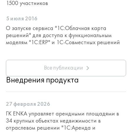
1500 участников
5 июля 2016
О запуске сервиса "1С:Облачная карта
решений" для доступа к функциональным
моделям "1С:ERP" и 1С-Совместных решений
Все публикации
Внедрения продукта
27 февраля 2026
ГК ENKA управляет арендными площадями в
34 крупных объектах недвижимости в
отраслевом решении "1С:Аренда и
Работа с графическими планами