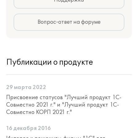
Поддержка
Вопрос-ответ на форуме
Публикации о продукте
29 марта 2022
Присвоение статусов "Лучший продукт 1С-
Совместно 2021 г." и "Лучший продукт 1С-
Совместно КОРП 2021 г."
16 декабря 2016