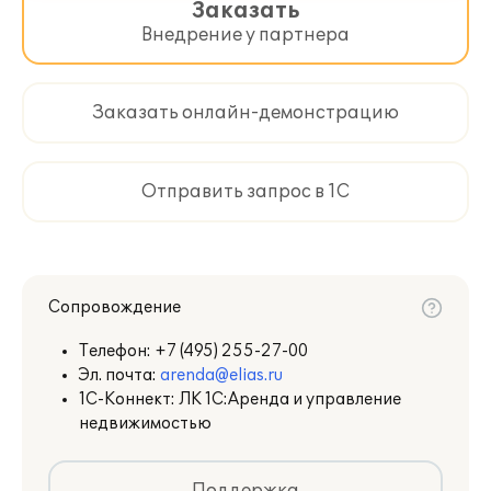
Заказать
Внедрение у партнера
Заказать онлайн-демонстрацию
Отправить запрос в 1С
Сопровождение
Телефон:
+7 (495) 255-27-00
Эл. почта:
arenda@elias.ru
1С-Коннект: ЛК 1С:Аренда и управление
недвижимостью