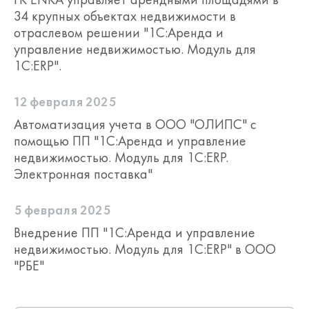
34 крупных объектах недвижимости в
отраслевом решении "1С:Аренда и
управление недвижимостью. Модуль для
1С:ERP".
12 февраля 2025
Автоматизация учета в ООО "ОЛИПС" с
помощью ПП "1С:Аренда и управление
недвижимостью. Модуль для 1С:ERP.
Электронная поставка"
5 февраля 2025
Внедрение ПП "1С:Аренда и управление
недвижимостью. Модуль для 1С:ERP" в ООО
"РБЕ"