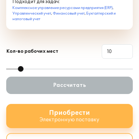
Подходит для задач:
Комплексное управление ресурсами предприятия (ERP)
,
Управленческий учет
,
Финансовый учет
,
Бухгалтерский и
налоговый учет
Кол-во рабочих мест
Рассчитать
Приобрести
Электронную поставку