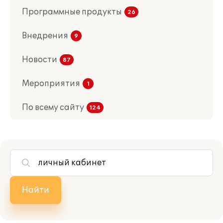
Программные продукты
Внедрения
Новости
Мероприятия
По всему сайту
Найти