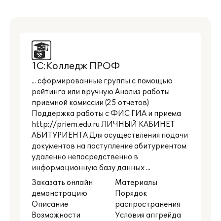
1С:Колледж ПРОФ
... сформированные группы с помощью
рейтинга или вручную Анализ работы
приемной комиссии (25 отчетов)
Поддержка работы с ФИС ГИА и приема
http://priem.edu.ru ЛИЧНЫЙ КАБИНЕТ
АБИТУРИЕНТА Для осуществления подачи
документов на поступление абитуриентом
удаленно непосредственно в
информационную базу данных ...
Заказать онлайн
Материалы
демонстрацию
Порядок
Описание
распространения
Возможности
Условия апгрейда