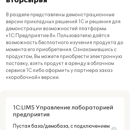
вторсырья
В разделе представлены демонстрационные
версии прикладных решений 1С и решения для
демонстрации возможностей платформы
«1С:Предприятие 8». Пользователю даётся
возможность бесплатного изучения продукта до
момента его приобретения. Ознакомившись с
продуктом, Вы можете приобрести электронную
поставку, взять продукт в аренду в облачном
сервисе 1С либо оформить у партнера заказ
«коробочной» версии.
1С:LIMS Управление лабораторией
предприятия
Пустая база/демобаза, c подключением