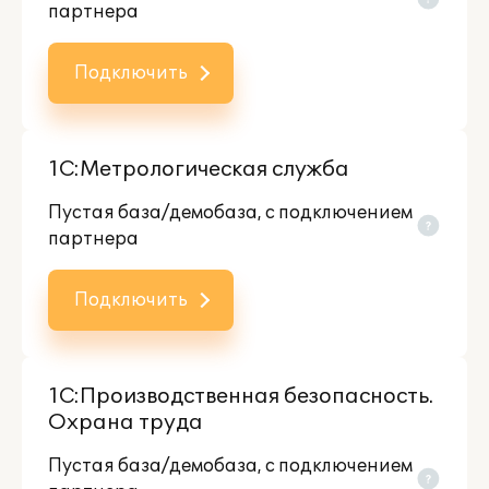
партнера
Подключить
1С:Метрологическая служба
Пустая база/демобаза, c подключением
партнера
Подключить
1С:Производственная безопасность.
Охрана труда
Пустая база/демобаза, c подключением