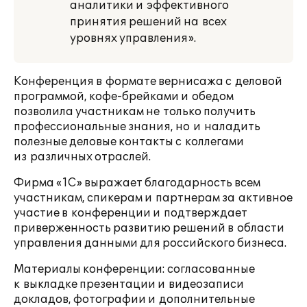
аналитики и эффективного
принятия решений на всех
уровнях управления».
Конференция в формате вернисажа с деловой
программой, кофе-брейками и обедом
позволила участникам не только получить
профессиональные знания, но и наладить
полезные деловые контакты с коллегами
из различных отраслей.
Фирма «1С» выражает благодарность всем
участникам, спикерам и партнерам за активное
участие в конференции и подтверждает
приверженность развитию решений в области
управления данными для российского бизнеса.
Материалы конференции: согласованные
к выкладке презентации и видеозаписи
докладов, фотографии и дополнительные