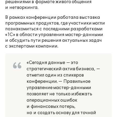
решениями в формате живого общения
и нетворкинга.
В рамках конференции работала выставка
программных продуктов, где участники могли
познакомиться с последними разработками
«1С» в области управления мастер-данными
и обсудить пути решения актуальных задач
с экспертами компании.
«Сегодня данные — это
стратегический актив бизнеса, —
отметил один из спикеров
конференции. — Правильное
управление мастер-данными
позволяет не только избежать
операционных ошибок
и финансовых потерь,
но и создать основу для точной