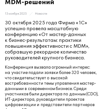
MDM-решений
13 ноября 2025
Новости
30 октября 2025 года Фирма «1С»
успешно провела масштабную
конференцию «От мастер-данных
к бизнес-результатам: практики
повышения эффективности с MDM»,
собравшую рекордное количество
руководителей крупного бизнеса.
Конференция вызвала огромный интерес:
на участие подали заявки более 320 человек,
что свидетельствует о высокой
востребованности темы управления мастер-
данными в современном бизнесе. Среди
участников были директора по данным (CDO),
ИТ-директора, руководители проектов
цифровизации и представители партнеров