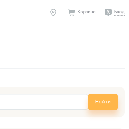
Корзина
Вход
Найти