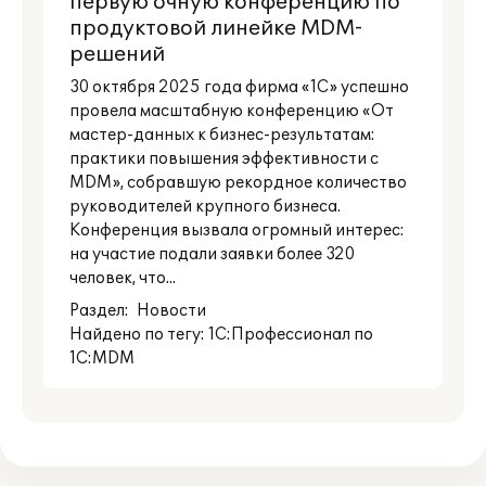
первую очную конференцию по
продуктовой линейке MDM-
решений
30 октября 2025 года фирма «1С» успешно
провела масштабную конференцию «От
мастер-данных к бизнес-результатам:
практики повышения эффективности с
MDM», собравшую рекордное количество
руководителей крупного бизнеса.
Конференция вызвала огромный интерес:
на участие подали заявки более 320
человек, что...
Раздел:
Новости
Найдено по тегу: 1С:Профессионал по
1С:MDM