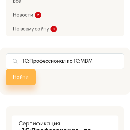
Все
Новости
По всему сайту
Найти
Сертификация