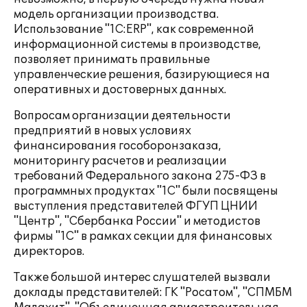
модель организации производства.
Использование "1С:ERP", как современной
информационной системы в производстве,
позволяет принимать правильные
управленческие решения, базирующиеся на
оперативных и достоверных данных.
Вопросам организации деятельности
предприятий в новых условиях
финансирования гособоронзаказа,
мониторингу расчетов и реализации
требований Федерального закона 275-ФЗ в
программных продуктах "1С" были посвящены
выступления представителей ФГУП ЦНИИ
"Центр", "Сбербанка России" и методистов
фирмы "1С" в рамках секции для финансовых
директоров.
Также большой интерес слушателей вызвали
доклады представителей: ГК "Росатом", "СПМБМ