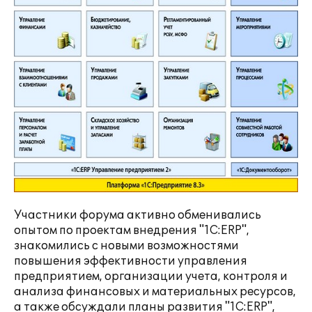
Участники форума активно обменивались
опытом по проектам внедрения "1С:ERP",
знакомились с новыми возможностями
повышения эффективности управления
предприятием, организации учета, контроля и
анализа финансовых и материальных ресурсов,
а также обсуждали планы развития "1С:ERP",