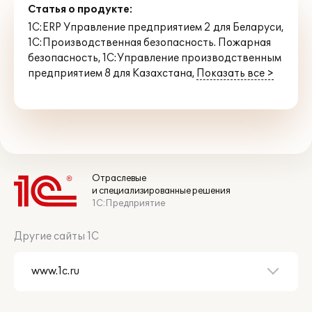
Статья о продукте:
1С:ERP Управление предприятием 2 для Беларуси
,
1С:Производственная безопасность. Пожарная
безопасность
,
1С:Управление производственным
предприятием 8 для Казахстана
,
Показать все >
Отраслевые
и специализированные решения
1С:Предприятие
Другие сайты 1С