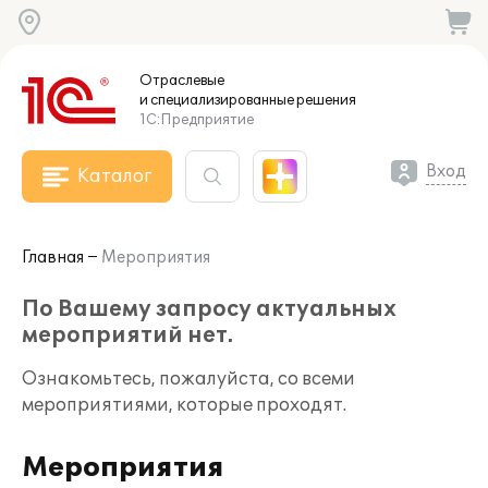
Отраслевые
и специализированные
решения
1С:Предприятие
Вход
Каталог
Главная
Мероприятия
По Вашему запросу актуальных
мероприятий нет.
Ознакомьтесь, пожалуйста, со всеми
мероприятиями, которые проходят.
Мероприятия