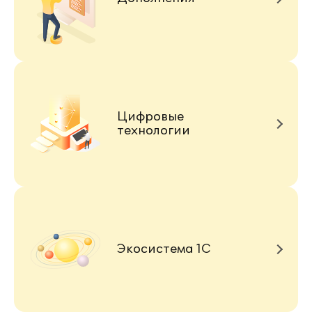
Цифровые
технологии
Экосистема 1С