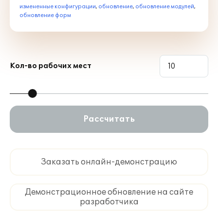
измененные конфигурации
,
обновление
,
обновление модулей
,
обновление форм
Кол-во рабочих мест
Рассчитать
Заказать онлайн-демонстрацию
Демонстрационное обновление на сайте
разработчика