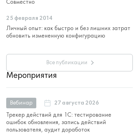
Совместно
25 февраля 2014
Личный опыт: как быстро и без лишних затрат
обновить измененную конфигурацию
Все публикации
Мероприятия
27 августа 2026
Вебинар
Трекер действий для 1С: тестирование
ошибок обновления, запись действий
пользователя, аудит доработок