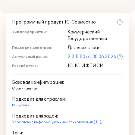
Программный продукт 1С-Совместно
Коммерческий,
Тип предприятий:
Государственный
Для всех стран
Подходит для стран:
2.2.11.110 от 30.06.2026
Актуальный релиз:
1С, 1С-ИЖТИСИ
Разработчик:
Базовая конфигурация:
Оригинальная
Подходит для отраслей:
ИТ-услуги
Подходит для задач:
Управление информационными технологиями (ITIL)
,
Теги: