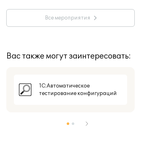
Все мероприятия
Вас также могут заинтересовать:
1С:Автоматическое
тестирование конфигураций