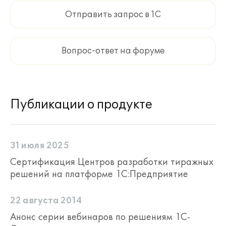
Отправить запрос в 1С
Вопрос-ответ на форуме
Публикации о продукте
31 июля 2025
Сертификация Центров разработки тиражных
решений на платформе 1С:Предприятие
22 августа 2014
Анонс серии вебинаров по решениям 1С-