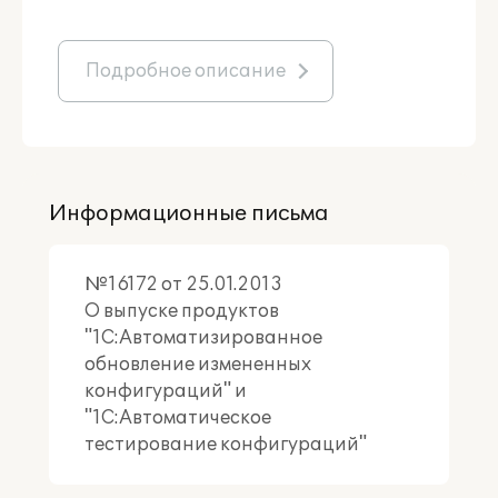
Подробное описание
Информационные письма
№16172 от 25.01.2013
О выпуске продуктов
"1C:Автоматизированное
обновление измененных
конфигураций" и
"1С:Автоматическое
тестирование конфигураций"