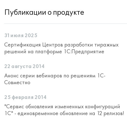
Публикации о продукте
31 июля 2025
Сертификация Центров разработки тиражных
решений на платформе 1С:Предприятие
22 августа 2014
Анонс серии вебинаров по решениям 1С-
Совместно
25 февраля 2014
"Сервис обновления измененных конфигураций
1С" - единовременное обновление на 12 релизов!