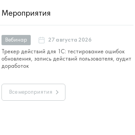
Мероприятия
27 августа 2026
Вебинар
Трекер действий для 1С: тестирование ошибок
обновления, запись действий пользователя, аудит
доработок
Все мероприятия