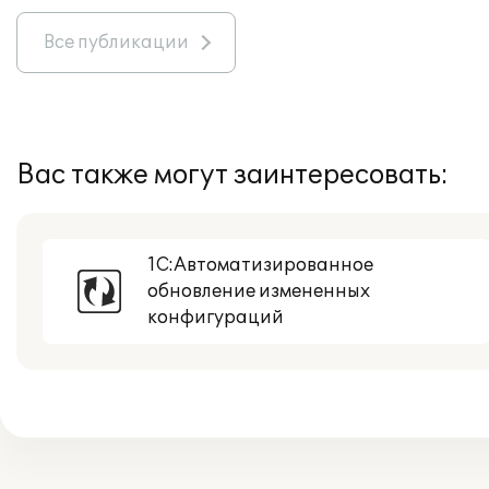
Все публикации
Вас также могут заинтересовать:
1С:Автоматизированное
обновление измененных
конфигураций