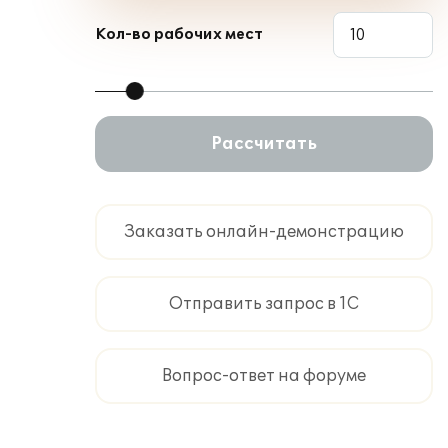
Кол-во рабочих мест
Рассчитать
Заказать онлайн-демонстрацию
Отправить запрос в 1С
Вопрос-ответ на форуме