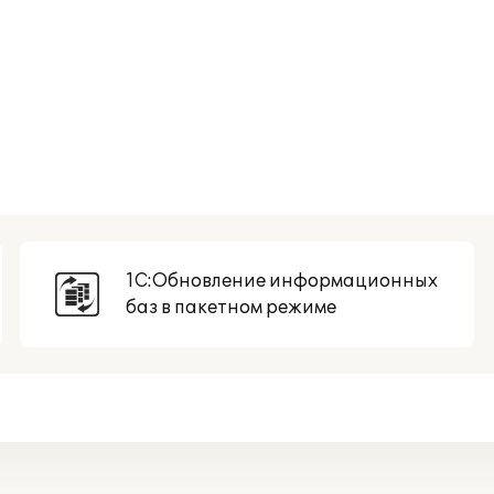
1С:Обновление информационных
баз в пакетном режиме