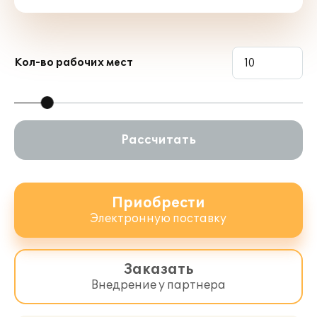
Кол-во рабочих мест
Рассчитать
Приобрести
Электронную поставку
Заказать
Внедрение у партнера