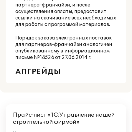
партнера-франчайзи, и после
осуществления оплаты, предоставит
ссылки на скачивание всех необходимых
для работы с программой материалов.
Порядок заказа электронных поставок
для партнеров-франчайзи аналогичен
опубликованному в
информационном
письме №18526 от 27.06.2014 г.
АПГРЕЙДЫ
Прайс-лист «1С:Управление нашей
строительной фирмой»