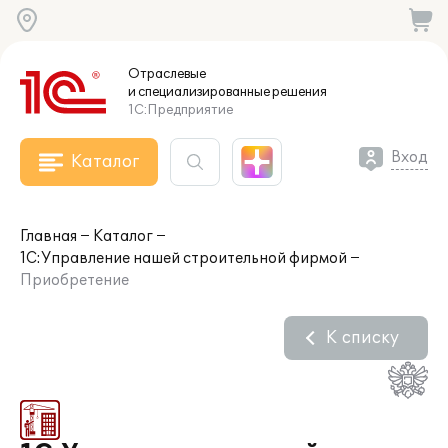
Отраслевые
и специализированные
решения
1С:Предприятие
Вход
Каталог
Главная
Каталог
1С:Управление нашей строительной фирмой
Приобретение
К списку