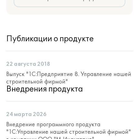
Публикации о продукте
22 августа 2018
Выпуск "1С:Предприятие 8. Управление нашей
строительной фирмой"
Внедрения продукта
24 марта 2026
Внедрение программного продукта
"1С:Управление нашей строительной фирмой"