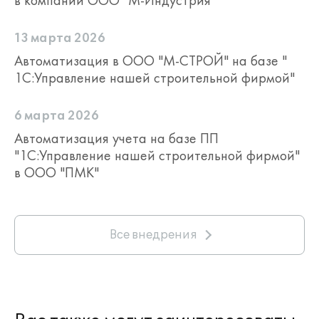
в компании ООО "М-Индустрия"
13 марта 2026
Автоматизация в ООО "М-СТРОЙ" на базе "
1С:Управление нашей строительной фирмой"
6 марта 2026
Автоматизация учета на базе ПП
"1С:Управление нашей строительной фирмой"
в ООО "ПМК"
Все внедрения