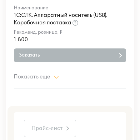
1С:СЛК. Аппаратный носитель (USB).
Коробочная поставка
1 800
Заказать
Показать еще
Прайс-лист