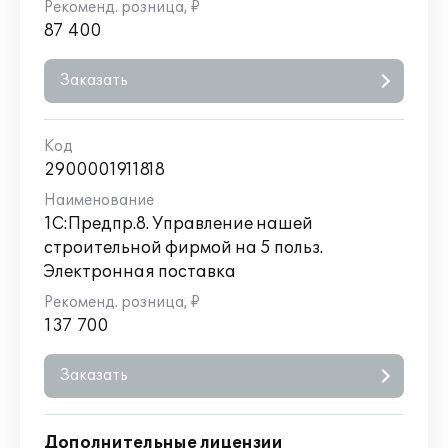
87 400
Заказать
2900001911818
1С:Предпр.8. Управление нашей
строительной фирмой на 5 польз.
Электронная поставка
137 700
Заказать
Дополнительные лицензии