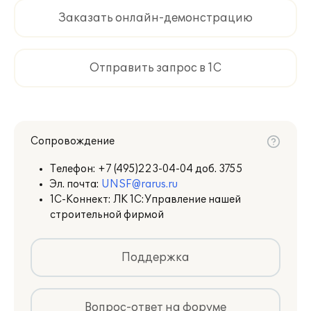
Заказать онлайн-демонстрацию
Отправить запрос в 1С
Сопровождение
Телефон:
+7 (495)223-04-04 доб. 3755
Эл. почта:
UNSF@rarus.ru
1С-Коннект: ЛК 1С:Управление нашей
строительной фирмой
Поддержка
Вопрос-ответ на форуме