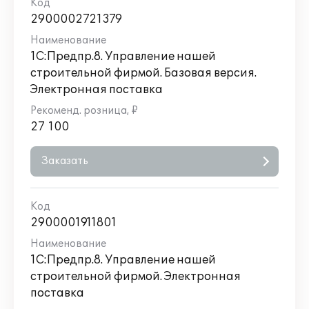
2900002721379
1С:Предпр.8. Управление нашей
строительной фирмой. Базовая версия.
Электронная поставка
27 100
Заказать
2900001911801
1С:Предпр.8. Управление нашей
строительной фирмой. Электронная
поставка