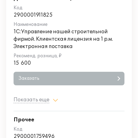
2900001911825
1С:Управление нашей строительной
фирмой. Клиентская лицензия на 1 р.м.
Электронная поставка
15 600
Заказать
Показать еще
Прочее
2900001759496