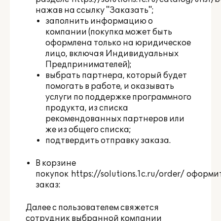
нажав на ссылку "Заказать";
заполнить информацию о
компании (покупка может быть
оформлена только на юридическое
лицо, включая Индивидуальных
Предпринимателей);
выбрать партнера, который будет
помогать в работе, и оказывать
услуги по поддержке программного
продукта, из списка
рекомендованных партнеров или
же из общего списка;
подтвердить отправку заказа.
В корзине
покупок
https://solutions.1c.ru/order/
оформи
заказ:
Далее с пользователем свяжется
сотрудник выбранной компании