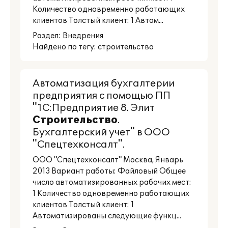
Количество одновременно работающих
клиентов Толстый клиент: 1 Автом...
Раздел:
Внедрения
Найдено по тегу: строительство
Автоматизация бухгалтерии
предприятия с помощью ПП
"1С:Предприятие 8. Элит
Строительство
.
Бухгалтерский учет" в ООО
"Спецтехконсалт".
ООО "Спецтехконсалт" Москва, Январь
2013 Вариант работы: Файловый Общее
число автоматизированных рабочих мест:
1 Количество одновременно работающих
клиентов Толстый клиент: 1
Автоматизированы следующие функц...