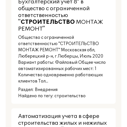
Бухгалтерский учет 8” в
общество с ограниченной
ответственностью
"
СТРОИТЕЛЬСТВО
МОНТАЖ
РЕМОНТ"
Общество с ограниченной
ответственностью "СТРОИТЕЛЬСТВО
МОНТАЖ РЕМОНТ" Московская обл,
Люберецкий р-н, г Люберцы, Июль 2020
Вариант работы: Файловый Общее число
автоматизированных рабочих мест: 1
Количество одновременно работающих
клиентов Тол...
Раздел:
Внедрения
Найдено по тегу: строительство
Автоматизация учета в сфере
строительства жилых и нежилых