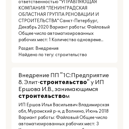
ответственностью "УПРАВЛЯЮЩАЯ
КОМПАНИЯ "ЛЕНИНГРАДСКАЯ
ОБЛАСТНАЯ ГРУППА РЕНОВАЦИИ И
СТРОИТЕЛЬСТВА" Санкт-Петербург,
Декабрь 2020 Вариант работы: Файловый
Общее число автоматизированных
рабочих мест: 1 Количество одновреме...
Раздел:
Внедрения
Найдено по тегу: строительство
Внедрение ПП "1С:Предприятие
8. Элит-
строительство
" у ИП
Ершова И.В., занимающимся
строительство
м
ИП Ершов Илья Васильевич Владимирская
обл, Муромский р-н, д Волнино, Июнь 2018
Вариант работы: Файловый Общее число
автоматизированных рабочих мест: 3