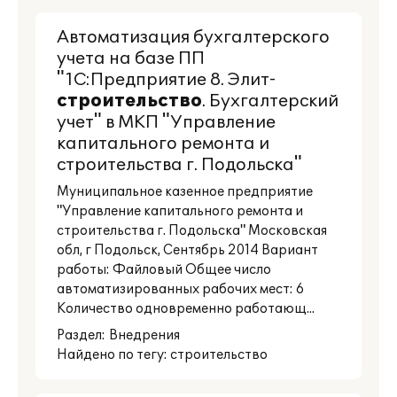
Автоматизация бухгалтерского
учета на базе ПП
"1С:Предприятие 8. Элит-
строительство
. Бухгалтерский
учет" в МКП "Управление
капитального ремонта и
строительства г. Подольска"
Муниципальное казенное предприятие
"Управление капитального ремонта и
строительства г. Подольска" Московская
обл, г Подольск, Сентябрь 2014 Вариант
работы: Файловый Общее число
автоматизированных рабочих мест: 6
Количество одновременно работающ...
Раздел:
Внедрения
Найдено по тегу: строительство