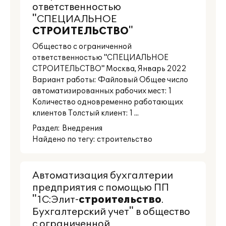
ответственностью
"СПЕЦИАЛЬНОЕ
СТРОИТЕЛЬСТВО
"
Общество с ограниченной
ответственностью "СПЕЦИАЛЬНОЕ
СТРОИТЕЛЬСТВО" Москва, Январь 2022
Вариант работы: Файловый Общее число
автоматизированных рабочих мест: 1
Количество одновременно работающих
клиентов Толстый клиент: 1 ...
Раздел:
Внедрения
Найдено по тегу: строительство
Автоматизация бухгалтерии
предприятия с помощью ПП
"1С:Элит-
строительство
.
Бухгалтерский учет" в общество
с ограниченной