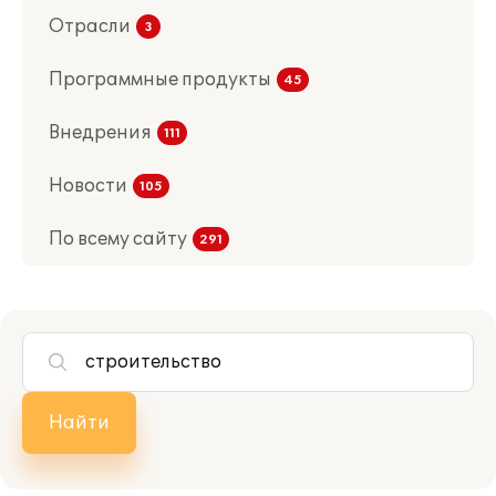
Отрасли
Программные продукты
Внедрения
Новости
По всему сайту
Найти