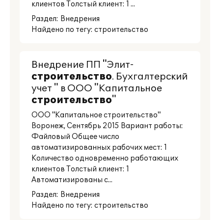
клиентов Толстый клиент: 1 ...
Раздел:
Внедрения
Найдено по тегу: строительство
Внедрение ПП "Элит-
строительство
. Бухгалтерский
учет " в ООО "Капитальное
строительство
"
ООО "Капитальное строительство"
Воронеж, Сентябрь 2015 Вариант работы:
Файловый Общее число
автоматизированных рабочих мест: 1
Количество одновременно работающих
клиентов Толстый клиент: 1
Автоматизированы с...
Раздел:
Внедрения
Найдено по тегу: строительство