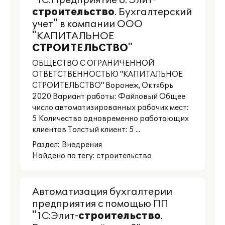
"1С:Предприятие 8. Элит-
строительство
. Бухгалтерский
учет" в компании ООО
"КАПИТАЛЬНОЕ
СТРОИТЕЛЬСТВО
"
ОБЩЕСТВО С ОГРАНИЧЕННОЙ
ОТВЕТСТВЕННОСТЬЮ "КАПИТАЛЬНОЕ
СТРОИТЕЛЬСТВО" Воронеж, Октябрь
2020 Вариант работы: Файловый Общее
число автоматизированных рабочих мест:
5 Количество одновременно работающих
клиентов Толстый клиент: 5 ...
Раздел:
Внедрения
Найдено по тегу: строительство
Автоматизация бухгалтерии
предприятия с помощью ПП
"1C:Элит-
строительство
.