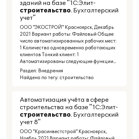
зданий на базе "1С:Элит-
строительство
. Бухгалтерский
учет"
ООО "ЭКОСТРОЙ" Красноярск, Декабрь
2021 Вариант работы: Файловый Общее
число автоматизированных рабочих мест:
1 Количество одновременно работающих
клиентов Тонкий клиент: 1
Автоматизированы следующие функции...
Раздел:
Внедрения
Найдено по тегу: строительство
Автоматизация учёта в сфере
строительства на базе "1С:Элит-
строительство
. Бухгалтерский
учет 8"
ООО "Красинвестстрой" Красноярск,
Ноябрь 2021 Вариант работы: Файловый