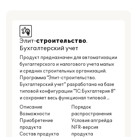
Элит-
строительство
.
Бухгалтерский учет
Продукт предназначен для автоматизации
бухгалтерского и налогового учета малых
и средних строительных организаций.
Программа "Элит-строительство.
Бухгалтерский учет" разработана на базе
типовой конфигурации "1С:Бухгалтерия 8"
и сохраняет весь функционал типовой ...
Описание
Порядок
Возможности
распространения
Приобретение
Условия апгрейда
продукта
NFR-версия
Состав продукта
продукта