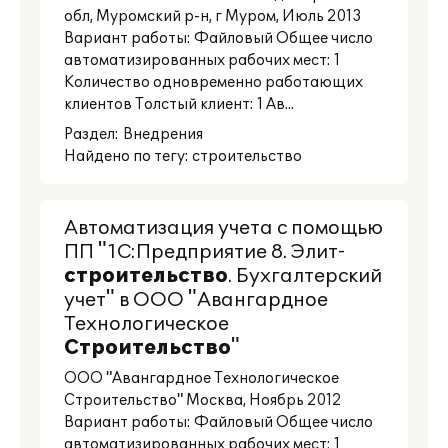
обл, Муромский р-н, г Муром, Июль 2013
Вариант работы: Файловый Общее число
автоматизированных рабочих мест: 1
Количество одновременно работающих
клиентов Толстый клиент: 1 Ав...
Раздел:
Внедрения
Найдено по тегу: строительство
Автоматизация учета с помощью
ПП "1С:Предприятие 8. Элит-
строительство
. Бухгалтерский
учет" в ООО "Авангардное
Технологическое
Строительство
"
ООО "Авангардное Технологическое
Строительство" Москва, Ноябрь 2012
Вариант работы: Файловый Общее число
автоматизированных рабочих мест: 1