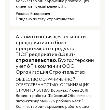
Количество одновременно работающих
клиентов Тонкий клиент: 3 ...
Раздел:
Внедрения
Найдено по тегу: строительство
Автоматизация деятельности
предприятия на базе
программного продукта
"1С:Предприятие 8.Элит-
строительство
. Бухгалтерский
учет 8 " в компании ООО
Организация Строительства
ОБЩЕСТВО С ОГРАНИЧЕННОЙ
ОТВЕТСТВЕННОСТЬЮ "ОРГАНИЗАЦИЯ
СТРОИТЕЛЬСТВА" Воронеж, Июнь 2018
Вариант работы: Файловый Общее число
автоматизированных рабочих мест: 1
Количество одновременно работающих