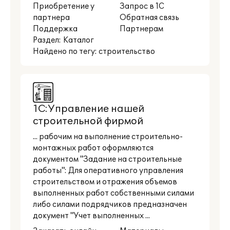
Приобретение у
Запрос в 1С
партнера
Обратная связь
Поддержка
Партнерам
Раздел:
Каталог
Найдено по тегу: строительство
1С:Управление нашей
строительной фирмой
... рабочим на выполнение строительно-
монтажных работ оформляются
документом "Задание на строительные
работы": Для оперативного управления
строительством и отражения объемов
выполненных работ собственными силами
либо силами подрядчиков предназначен
документ "Учет выполненных ...