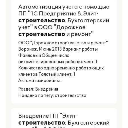
Автоматизация учета с помощью
ПП "1С:Предприятие 8. Элит-
строительство
. Бухгалтерский
учет" в ООО "Дорожное
строительство
и ремонт"
ООО "Дорожное строительство и ремонт"
Воронеж, Июнь 2013 Вариант работы:
Файловый Общее число
автоматизированных рабочих мест: 1
Количество одновременно работающих
клиентов Толстый клиент: 1
Автоматизированы...
Раздел:
Внедрения
Найдено по тегу: строительство
Внедрение ПП "Элит-
строительство
: Бухгалтерский