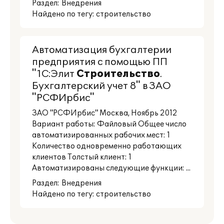
Раздел:
Внедрения
Найдено по тегу: строительство
Автоматизация бухгалтерии
предприятия с помощью ПП
"1С:Элит
Строительство
.
Бухгалтерский учет 8" в ЗАО
"РСФИрбис"
ЗАО "РСФИрбис" Москва, Ноябрь 2012
Вариант работы: Файловый Общее число
автоматизированных рабочих мест: 1
Количество одновременно работающих
клиентов Толстый клиент: 1
Автоматизированы следующие функции: ...
Раздел:
Внедрения
Найдено по тегу: строительство