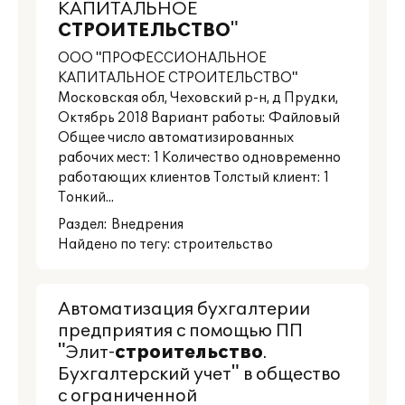
КАПИТАЛЬНОЕ
СТРОИТЕЛЬСТВО
"
ООО "ПРОФЕССИОНАЛЬНОЕ
КАПИТАЛЬНОЕ СТРОИТЕЛЬСТВО"
Московская обл, Чеховский р-н, д Прудки,
Октябрь 2018 Вариант работы: Файловый
Общее число автоматизированных
рабочих мест: 1 Количество одновременно
работающих клиентов Толстый клиент: 1
Тонкий...
Раздел:
Внедрения
Найдено по тегу: строительство
Автоматизация бухгалтерии
предприятия с помощью ПП
"Элит-
строительство
.
Бухгалтерский учет" в общество
с ограниченной