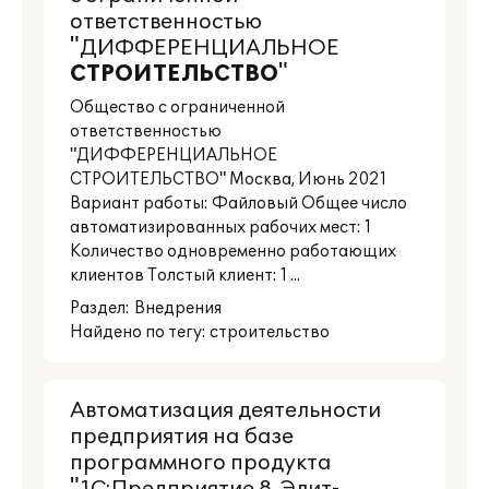
ответственностью
"ДИФФЕРЕНЦИАЛЬНОЕ
СТРОИТЕЛЬСТВО
"
Общество с ограниченной
ответственностью
"ДИФФЕРЕНЦИАЛЬНОЕ
СТРОИТЕЛЬСТВО" Москва, Июнь 2021
Вариант работы: Файловый Общее число
автоматизированных рабочих мест: 1
Количество одновременно работающих
клиентов Толстый клиент: 1 ...
Раздел:
Внедрения
Найдено по тегу: строительство
Автоматизация деятельности
предприятия на базе
программного продукта