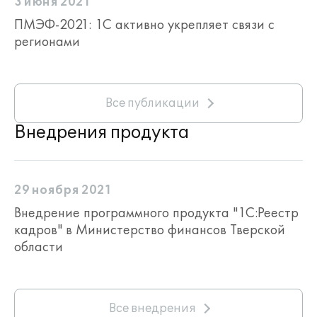
3 июня 2021
ПМЭФ-2021: 1С активно укрепляет связи с
регионами
Все публикации
Внедрения продукта
29 ноября 2021
Внедрение программного продукта "1С:Реестр
кадров" в Министерство финансов Тверской
области
Все внедрения