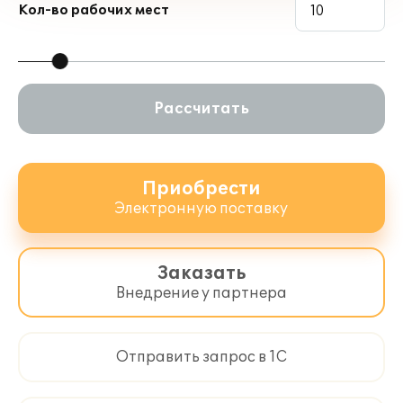
Кол-во рабочих мест
Рассчитать
Приобрести
Электронную поставку
Заказать
Внедрение у партнера
Отправить запрос в 1С