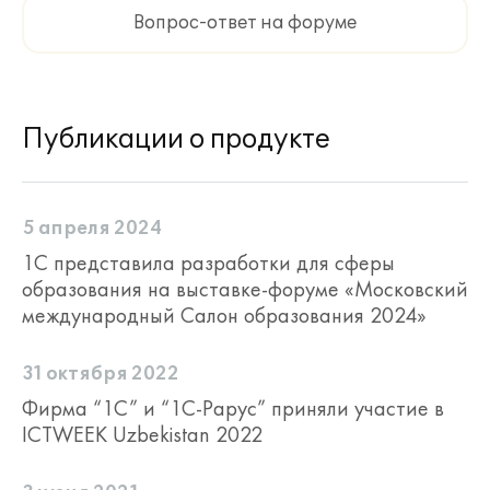
Вопрос-ответ на форуме
Публикации о продукте
5 апреля 2024
1С представила разработки для сферы
образования на выставке-форуме «Московский
международный Салон образования 2024»
31 октября 2022
Фирма “1С” и “1С-Рарус” приняли участие в
ICTWEEK Uzbekistan 2022