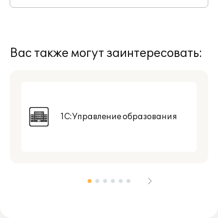
Вас также могут заинтересовать:
1С:Управление образования