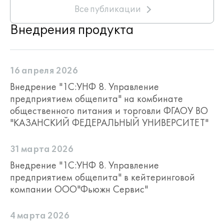
Все публикации
Внедрения продукта
16 апреля 2026
Внедрение "1С:УНФ 8. Управление
предприятием общепита" на комбинате
общественного питания и торговли ФГАОУ ВО
"КАЗАНСКИЙ ФЕДЕРАЛЬНЫЙ УНИВЕРСИТЕТ"
31 марта 2026
Внедрение "1С:УНФ 8. Управление
предприятием общепита" в кейтеринговой
компании ООО"Фьюжн Сервис"
4 марта 2026