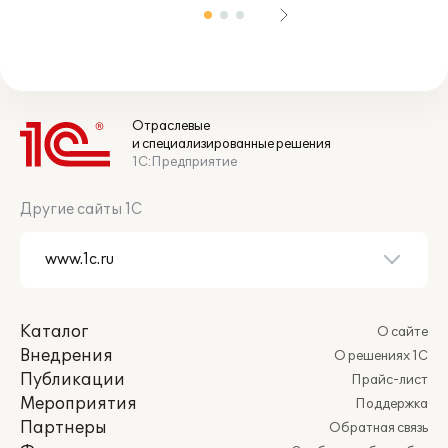
Отраслевые
и специализированные решения
1С:Предприятие
Другие сайты 1С
Каталог
О сайте
Внедрения
О решениях 1С
Публикации
Прайс-лист
Мероприятия
Поддержка
Партнеры
Обратная связь