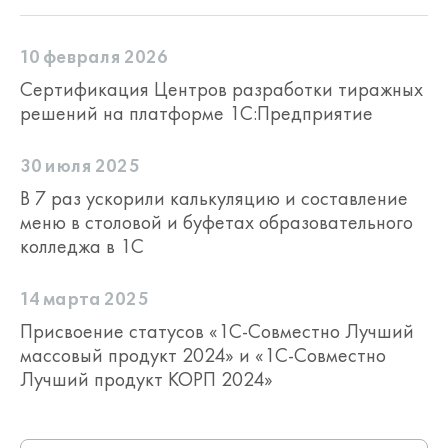
10 февраля 2026
Сертификация Центров разработки тиражных
решений на платформе 1С:Предприятие
30 июля 2025
В 7 раз ускорили калькуляцию и составление
меню в столовой и буфетах образовательного
колледжа в 1С
14 марта 2025
Присвоение статусов «1С-Совместно Лучший
массовый продукт 2024» и «1С-Совместно
Лучший продукт КОРП 2024»