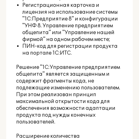
Регистрационная карточка и
лицензия на использование системы
"1С:Предприятие 8" и конфигурации
"УНФ 8. Управление предприятием
общепита" или "Управление нашей
фирмой" на одном рабочем месте;
ПИН-код для регистрации продукта
на портале 1С:ИТС.
Решение "1С:Управление предприятием
общепита" является защищенным и
содержит фрагменты кода, не
подлежащие изменению пользователем.
При этом реализован принцип
максимальной открытости кода для
обеспечения возможности адаптации
продукта под нужды конечных
пользователей.
Расширение количества