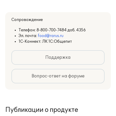
Сопровождение
Телефон:
8-800-700-7484 доб. 4356
Эл. почта:
food@rarus.ru
1С-Коннект: ЛК 1С:Общепит
Поддержка
Вопрос-ответ на форуме
Публикации о продукте