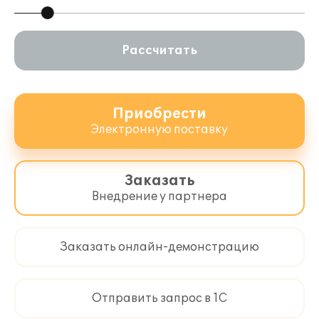
Рассчитать
Приобрести
Электронную поставку
Заказать
Внедрение у партнера
Заказать онлайн-демонстрацию
Отправить запрос в 1С