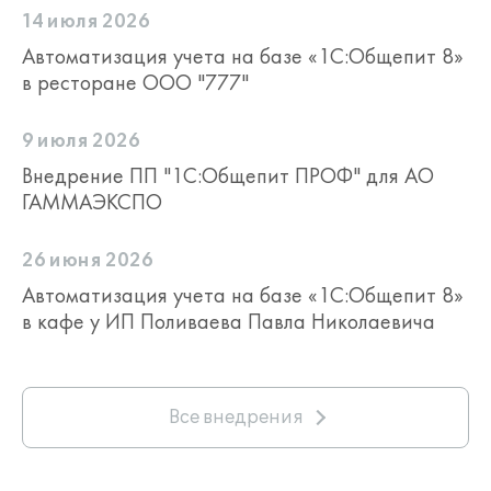
14 июля 2026
Автоматизация учета на базе «1С:Общепит 8»
в ресторане ООО "777"
9 июля 2026
Внедрение ПП "1С:Общепит ПРОФ" для АО
ГАММАЭКСПО
26 июня 2026
Автоматизация учета на базе «1С:Общепит 8»
в кафе у ИП Поливаева Павла Николаевича
Все внедрения