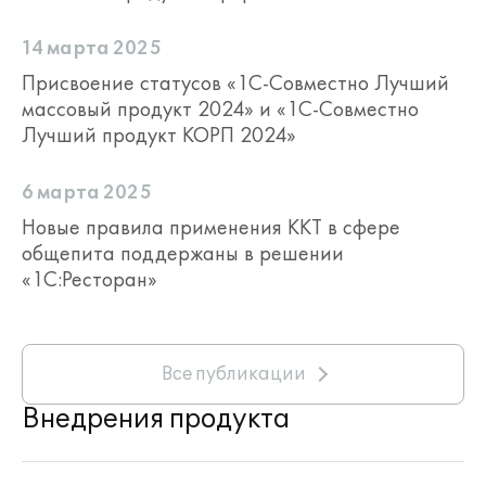
14 марта 2025
Присвоение статусов «1С-Совместно Лучший
массовый продукт 2024» и «1С-Совместно
Лучший продукт КОРП 2024»
6 марта 2025
Новые правила применения ККТ в сфере
общепита поддержаны в решении
«1С:Ресторан»
Все публикации
Внедрения продукта