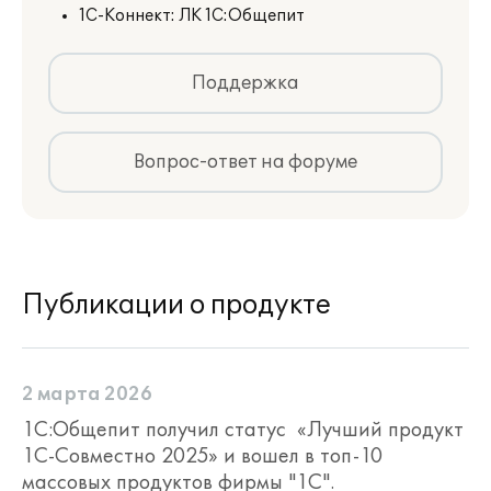
1С-Коннект: ЛК 1С:Общепит
Поддержка
Вопрос-ответ на форуме
Публикации о продукте
2 марта 2026
1С:Общепит получил статус «Лучший продукт
1С-Совместно 2025» и вошел в топ-10
массовых продуктов фирмы "1С".