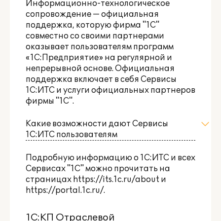
Информационно-технологическое
сопровождение — официальная
поддержка, которую фирма "1С"
совместно со своими партнерами
оказывает пользователям программ
«1С:Предприятие» на регулярной и
непрерывной основе. Официальная
поддержка включает в себя Сервисы
1С:ИТС и услуги официальных партнеров
фирмы "1С".
Какие возможности дают Сервисы
1С:ИТС пользователям
Подробную информацию о 1С:ИТС и всех
Сервисах "1С" можно прочитать на
страницах
https://its.1c.ru/about
и
https://portal.1c.ru/
.
1С:КП Отраслевой