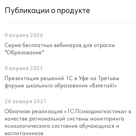
Публикации о продукте
9 апреля 2026
Серия бесплатных вебинаров для отрасли
"Образование"
9 апреля 2021
Презентация решений 1С в Уфе на Третьем
форуме школьного образования «Взлетай!»
26 января 2021
Облачная реализация «1С:Психодиагностика» в
качестве региональной системы мониторинга
психологического состояния обучающихся и
воспитанников