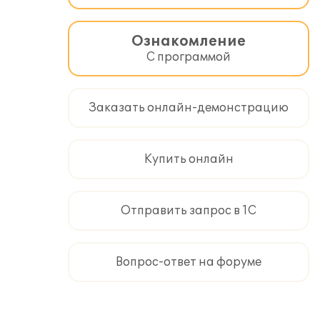
Ознакомление
С программой
Заказать онлайн-демонстрацию
Купить онлайн
Отправить запрос в 1С
Вопрос-ответ на форуме