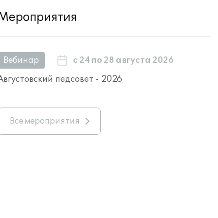
Мероприятия
с 24 по 28 августа 2026
Вебинар
Августовский педсовет - 2026
Все мероприятия