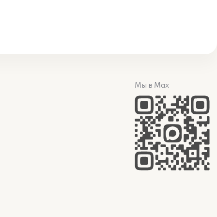
Мы в Max