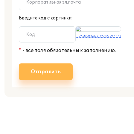
Введите код с картинки:
Показать другую картинку
*
- все поля обязательны к заполнению.
Отправить