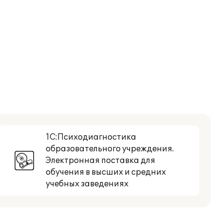
1С:Психодиагностика
образовательного учреждения.
Электронная поставка для
обучения в высших и средних
учебных заведениях