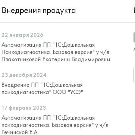
Внедрения продукта
22 января 2026
Автоматизация ПП "1С:Дошкольная
Психодиагностика. Базовая версия" у ч/л
Плахотниковой Екатерины Владимировны
23 декабря 2024
Внедрение ПП "1С:Дошкольная
психодиагностика" ООО "УСЭ"
17 февраля 2023
Автоматизация ПП "1С:Дошкольная
психодиагностика. Базовая версия" у ч/л
Речинской Е.А.