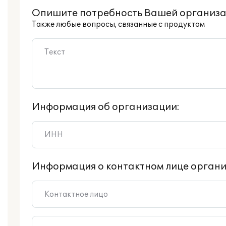
Опишите потребность Вашей организа
Также любые вопросы, связанные с продуктом
Информация об организации:
Информация о контактном лице органи