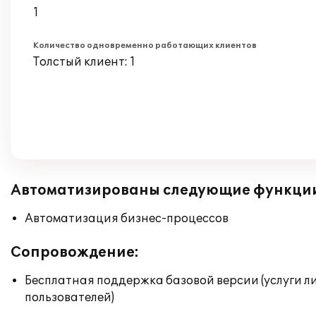
1
Количество одновременно работающих клиентов
Толстый клиент: 1
Автоматизированы следующие функци
Автоматизация бизнес-процессов
Сопровождение:
Бесплатная поддержка базовой версии (услуги л
пользователей)