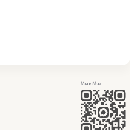
Мы в Max