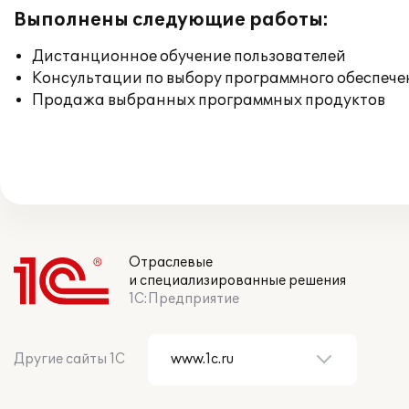
Выполнены следующие работы:
Дистанционное обучение пользователей
Консультации по выбору программного обеспече
Продажа выбранных программных продуктов
Отраслевые
и специализированные решения
1С:Предприятие
Другие сайты 1С