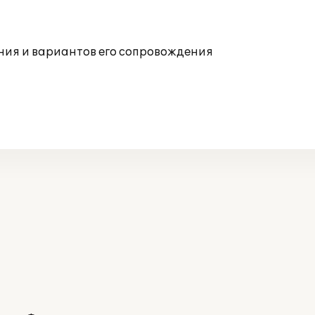
ния и вариантов его сопровождения