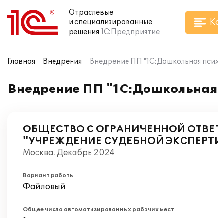
Отраслевые
К
и специализированные
решения
1С:Предприятие
Главная
Внедрения
Внедрение ПП "1С:Дошкольная пси
Внедрение ПП "1С:Дошкольная
ОБЩЕСТВО С ОГРАНИЧЕННОЙ ОТВ
"УЧРЕЖДЕНИЕ СУДЕБНОЙ ЭКСПЕРТ
Москва, Декабрь 2024
Вариант работы
Файловый
Общее число автоматизированных рабочих мест