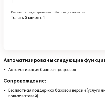
1
Количество одновременно работающих клиентов
Толстый клиент: 1
Автоматизированы следующие функци
Автоматизация бизнес-процессов
Сопровождение:
Бесплатная поддержка базовой версии (услуги л
пользователей)