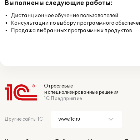
Выполнены следующие работы:
Дистанционное обучение пользователей
Консультации по выбору программного обеспече
Продажа выбранных программных продуктов
Отраслевые
и специализированные решения
1С:Предприятие
Другие сайты 1С