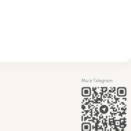
Мы в Telegram