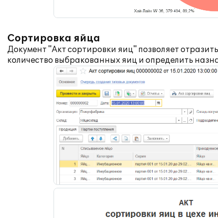
Сортировка яйца
Документ "Акт сортировки яиц" позволяет отразить
количество выбракованных яиц и определить назн