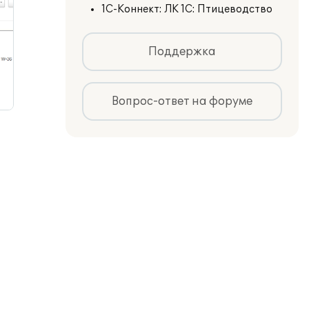
1С-Коннект: ЛК 1С: Птицеводство
Поддержка
Вопрос-ответ на форуме