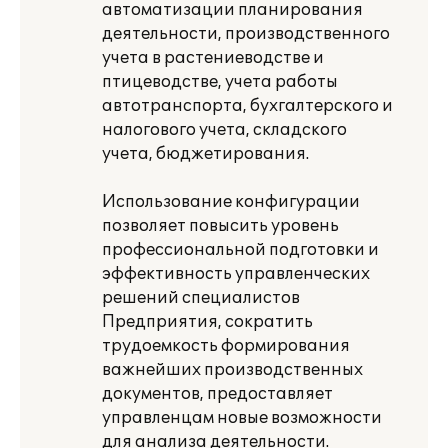
автоматизации планирования
деятельности, производственного
учета в растениеводстве и
птицеводстве, учета работы
автотранспорта, бухгалтерского и
налогового учета, складского
учета, бюджетирования.
Использование конфигурации
позволяет повысить уровень
профессиональной подготовки и
эффективность управленческих
решений специалистов
Предприятия, сократить
трудоемкость формирования
важнейших производственных
документов, предоставляет
управленцам новые возможности
для анализа деятельности.