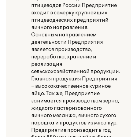
птицеводов России Предприятие
входит в семерку крупнейших
птицеводческих предприятий
яичного направления.
Основным направлением
деятельности Предприятия
является производство,
переработка, хранение и
реализация
сельскохозяйственной продукции.
Главная продукция Предприятия
– высококачественное куриное
яйцо. Так же, Предприятие
занимается производством зерна,
жидкого пастеризованного
яичного меланжа, яичного сухого
порошка и продуктов из мяса кур.
Предприятие производит в год