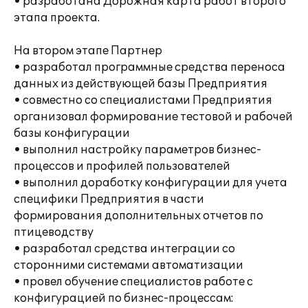
• разработана Дорожная карта работ второго
этапа проекта.
На втором этапе Партнер
• разработал программные средства переноса
данных из действующей базы Предприятия
• совместно со специалистами Предприятия
организовал формирование тестовой и рабочей
базы конфигурации
• выполнил настройку параметров бизнес-
процессов и профилей пользователей
• выполнил доработку конфигурации для учета
специфики Предприятия в части
формирования дополнительных отчетов по
птицеводству
• разработал средства интеграции со
сторонними системами автоматизации
• провел обучение специалистов работе с
конфигурацией по бизнес-процессам: