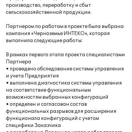
производство, переработку и сбыт
сельскохозяйственной продукции.
Партнером по работам в проекте была выбрана
компания «Черноземье ИНТЕКО», которая
выполнила следующие работы:
В рамках первого этапа проекта специалистами
Партнера
• проведено обследование системы управления
и учета Предприятия
• выполнена диагностика системы управления
на соответствие функциональным
возможностям выбранных конфигураций
• определен и согласован состав
функциональных разрывов для расширения
функционала конфигураций с учетом
специфики Заказчика