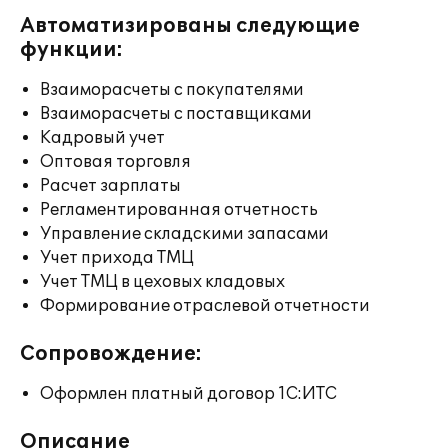
Автоматизированы следующие
функции:
Взаиморасчеты с покупателями
Взаиморасчеты с поставщиками
Кадровый учет
Оптовая торговля
Расчет зарплаты
Регламентированная отчетность
Управление складскими запасами
Учет прихода ТМЦ
Учет ТМЦ в цеховых кладовых
Формирование отраслевой отчетности
Сопровождение:
Оформлен платный договор 1С:ИТС
Описание