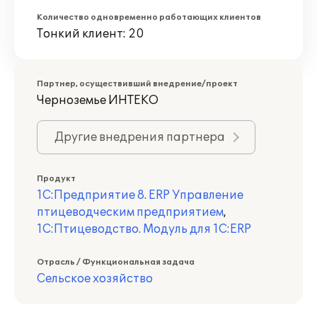
Количество одновременно работающих клиентов
Тонкий клиент: 20
Партнер, осуществивший внедрение/проект
Черноземье ИНТЕКО
Другие внедрения партнера
Продукт
1С:Предприятие 8. ERP Управление
птицеводческим предприятием
,
1С:Птицеводство. Модуль для 1С:ERP
Отрасль / Функциональная задача
Сельское хозяйство