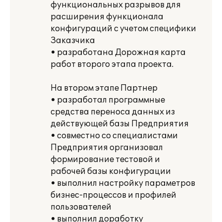
функциональных разрывов для
расширения функционала
конфигураций с учетом специфики
Заказчика
• разработана Дорожная карта
работ второго этапа проекта.
На втором этапе Партнер
• разработал программные
средства переноса данных из
действующей базы Предприятия
• совместно со специалистами
Предприятия организовал
формирование тестовой и
рабочей базы конфигурации
• выполнил настройку параметров
бизнес-процессов и профилей
пользователей
• выполнил доработку