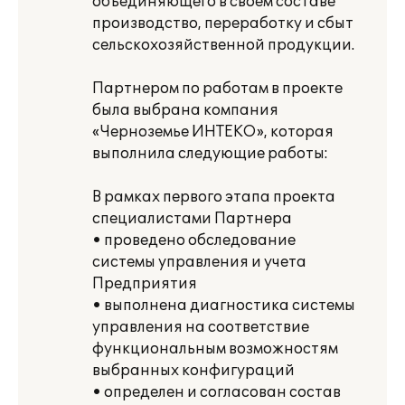
объединяющего в своем составе
производство, переработку и сбыт
сельскохозяйственной продукции.
Партнером по работам в проекте
была выбрана компания
«Черноземье ИНТЕКО», которая
выполнила следующие работы:
В рамках первого этапа проекта
специалистами Партнера
• проведено обследование
системы управления и учета
Предприятия
• выполнена диагностика системы
управления на соответствие
функциональным возможностям
выбранных конфигураций
• определен и согласован состав