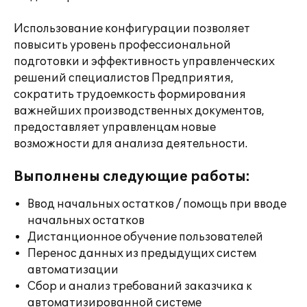
Использование конфигурации позволяет
повысить уровень профессиональной
подготовки и эффективность управленческих
решений специалистов Предприятия,
сократить трудоемкость формирования
важнейших производственных документов,
предоставляет управленцам новые
возможности для анализа деятельности.
Выполнены следующие работы:
Ввод начальных остатков / помощь при вводе
начальных остатков
Дистанционное обучение пользователей
Перенос данных из предыдущих систем
автоматизации
Сбор и анализ требований заказчика к
автоматизированной системе