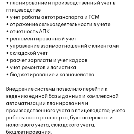
• планирование и производственный учет в
птицеводстве
• учет работы автотранспорта и ГСМ
• отражение сельхоздеятельности в учете
• отчетность АПК
• регламентированный учет
• управление взаимоотношений с клиентами
• складской учет
• расчет зарплаты и учет кадров
• учет ремонтов и логистика
• бюджетирование и казначейство.
Внедрение системы позволило перейти к
ведению единой базы данных и комплексной
автоматизации планирования и
производственного учета в птицеводстве, учета
работы автотранспорта, бухгалтерского и
налогового учета, складского учета,
бюджетирования.