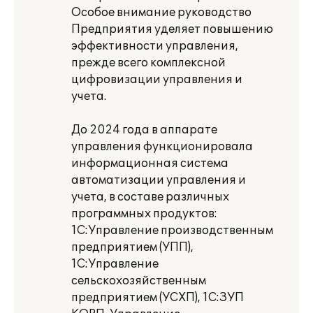
Особое внимание руководство
Предприятия уделяет повышению
эффективности управления,
прежде всего комплексной
цифровизации управления и
учета.
До 2024 года в аппарате
управления функционировала
информационная система
автоматизации управления и
учета, в составе различных
программных продуктов:
1С:Управление производственным
предприятием (УПП),
1С:Управление
сельскохозяйственным
предприятием (УСХП), 1С:ЗУП