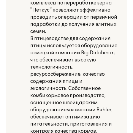
комплексы по переработке зерна
"Петкус" позволяют эффективно
проводить операции от первичной
подработки до получения элитных
семян.
В птицеводстве для содержания
птицы используется оборудование
немецкой компании Big Dutchman,
что обеспечивает высокую
технологичность,
ресурсосбережение, качество
содержания птицы и
экологичность. Собственное
комбикормовое производство,
оснащенное швейцарским
оборудованием компании Buhler,
обеспечивает оптимизацию
питательности, приготовления и
контроля качества кормов.