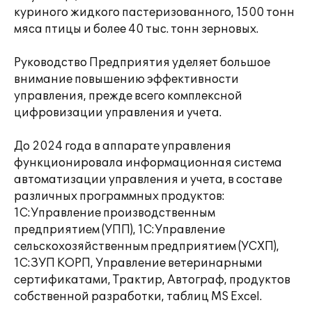
куриного жидкого пастеризованного, 1500 тонн
мяса птицы и более 40 тыс. тонн зерновых.
Руководство Предприятия уделяет большое
внимание повышению эффективности
управления, прежде всего комплексной
цифровизации управления и учета.
До 2024 года в аппарате управления
функционировала информационная система
автоматизации управления и учета, в составе
различных программных продуктов:
1С:Управление производственным
предприятием (УПП), 1С:Управление
сельскохозяйственным предприятием (УСХП),
1С:ЗУП КОРП, Управление ветеринарными
сертификатами, Трактир, Автограф, продуктов
собственной разработки, таблиц MS Excel.