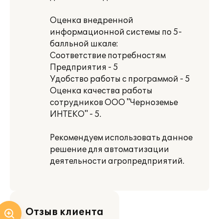
Оценка внедренной
информационной системы по 5-
балльной шкале:
Соответствие потребностям
Предприятия - 5
Удобство работы с программой - 5
Оценка качества работы
сотрудников ООО "Черноземье
ИНТЕКО" - 5.
Рекомендуем использовать данное
решение для автоматизации
деятельности агропредприятий.
Отзыв клиента