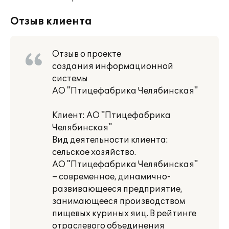
Отзыв клиента
Отзыв о проекте
создания информационной
системы
АО "Птицефабрика Челябинская"
Клиент: АО "Птицефабрика
Челябинская"
Вид деятельности клиента:
сельское хозяйство.
АО "Птицефабрика Челябинская"
– современное, динамично-
развивающееся предприятие,
занимающееся производством
пищевых куриных яиц. В рейтинге
отраслевого объединения