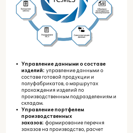
Управление данными о составе
изделий:
управление данными о
составе готовой продукции и
полуфабрикатов, о маршрутах
прохождения изделий по
производственным подразделениям и
складам.
Управление портфелем
производственных
заказов:
формирование перечня
заказов на производство, расчет