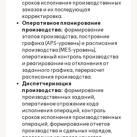
сроков исполнения производственных
заказов и их последующая
корректировка.
Оперативное планирование
производства:
формирование
этапов производства, построение
графика (APS-уровень) и расписания
производства (MES-уровень),
оперативный контроль производства
и реагирование на отклонения от
заданного графика, перерасчет
расписания производства.
Диспетчеризация
производства:
формирование
производственных заданий,
оперативное отражение хода
исполнения операций, контроль
сроков исполнения производственных
операций, формирование отчетов
производства и сдельных нарядов,