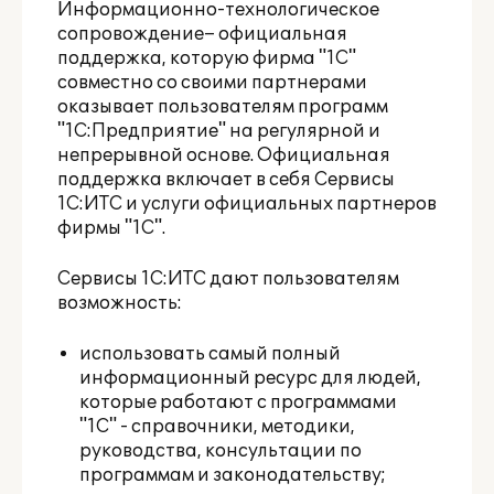
Информационно-технологическое
сопровождение– официальная
поддержка, которую фирма "1С"
совместно со своими партнерами
оказывает пользователям программ
"1С:Предприятие" на регулярной и
непрерывной основе. Официальная
поддержка включает в себя Сервисы
1С:ИТС и услуги официальных партнеров
фирмы "1С".
Сервисы 1С:ИТС дают пользователям
возможность:
использовать самый полный
информационный ресурс для людей,
которые работают с программами
"1С" - справочники, методики,
руководства, консультации по
программам и законодательству;