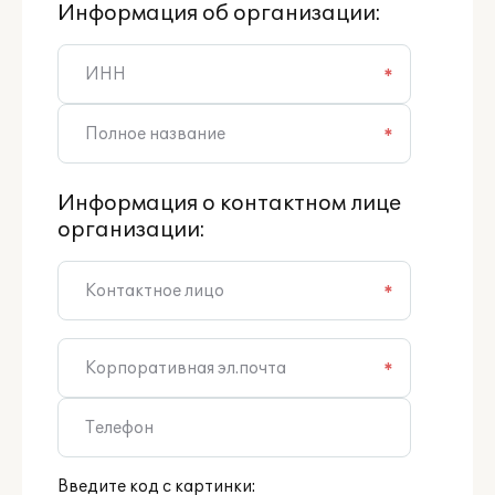
Информация об организации:
*
*
Информация о контактном лице
организации:
*
*
Введите код с картинки: