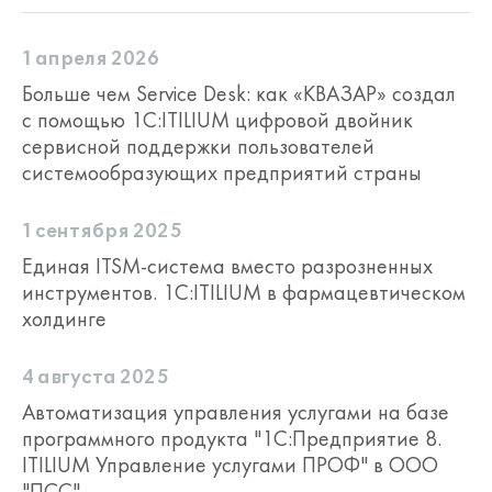
1 апреля 2026
Больше чем Service Desk: как «КВАЗАР» создал
с помощью 1С:ITILIUM цифровой двойник
сервисной поддержки пользователей
системообразующих предприятий страны
1 сентября 2025
Единая ITSM-система вместо разрозненных
инструментов. 1С:ITILIUM в фармацевтическом
холдинге
4 августа 2025
Автоматизация управления услугами на базе
программного продукта "1С:Предприятие 8.
ITILIUM Управление услугами ПРОФ" в ООО
"ПСС"