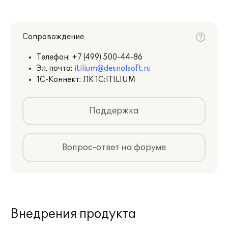
Сопровождение
Телефон:
+7 (499) 500-44-86
Эл. почта:
itilium@desnolsoft.ru
1С-Коннект: ЛК 1С:ITILIUM
Поддержка
Вопрос-ответ на форуме
Внедрения продукта