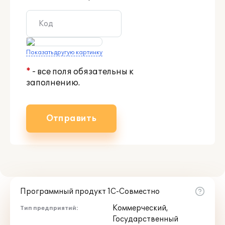
Показать другую картинку
*
- все поля обязательны к
заполнению.
Отправить
Программный продукт 1С-Совместно
Коммерческий,
Тип предприятий:
Государственный