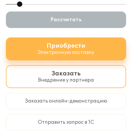
Рассчитать
Приобрести
Электронную поставку
Заказать
Внедрение у партнера
Заказать онлайн-демонстрацию
Отправить запрос в 1С