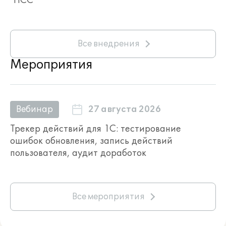
Все внедрения
Мероприятия
27 августа 2026
Вебинар
Трекер действий для 1С: тестирование
ошибок обновления, запись действий
пользователя, аудит доработок
Все мероприятия