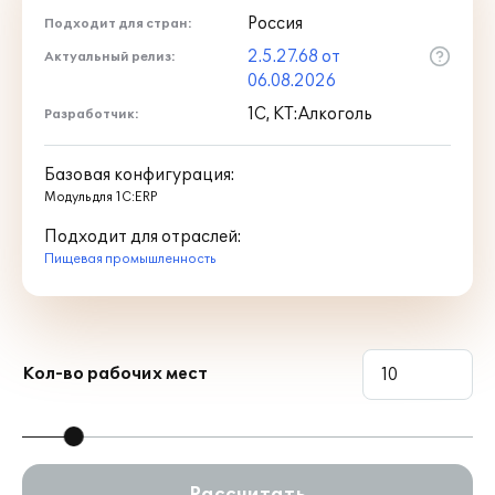
Россия
Подходит для стран:
2.5.27.68 от
Актуальный релиз:
06.08.2026
1С, КТ:Алкоголь
Разработчик:
Базовая конфигурация:
Модуль для 1С:ERP
Подходит для отраслей:
Пищевая промышленность
Кол-во рабочих мест