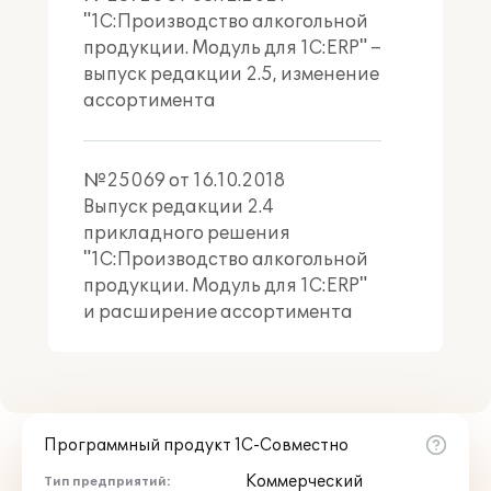
"1С:Производство алкогольной
продукции. Модуль для 1С:ERP" –
выпуск редакции 2.5, изменение
ассортимента
№25069 от 16.10.2018
Выпуск редакции 2.4
прикладного решения
"1С:Производство алкогольной
продукции. Модуль для 1С:ERP"
и расширение ассортимента
Программный продукт 1С-Совместно
Коммерческий
Тип предприятий: