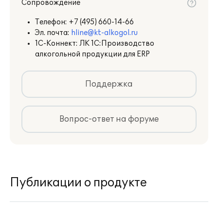
Сопровождение
Телефон:
+7 (495) 660-14-66
Эл. почта:
hline@kt-alkogol.ru
1С-Коннект: ЛК 1С:Производство
алкогольной продукции для ERP
Поддержка
Вопрос-ответ на форуме
Публикации о продукте