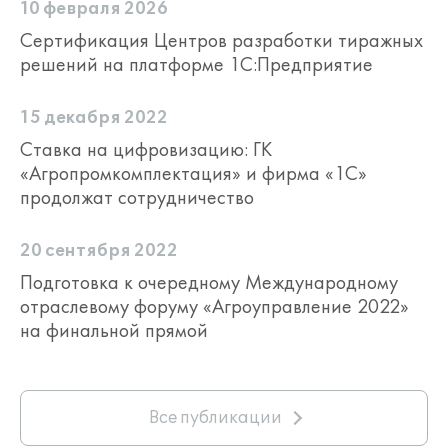
10 февраля 2026
Сертификация Центров разработки тиражных
решений на платформе 1С:Предприятие
15 декабря 2022
Ставка на цифровизацию: ГК
«Агропромкомплектация» и фирма «1С»
продолжат сотрудничество
20 сентября 2022
Подготовка к очередному Международному
отраслевому форуму «Агроуправление 2022»
на финальной прямой
Все публикации