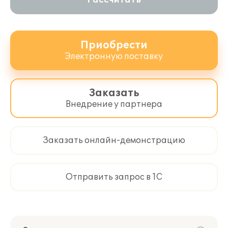
Рассчитать
Приобрести
Электронную поставку
Заказать
Внедрение у партнера
Заказать онлайн-демонстрацию
Отправить запрос в 1С