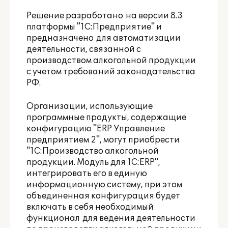
Решение разработано на версии 8.3
платформы "1С:Предприятие" и
предназначено для автоматизации
деятельности, связанной с
производством алкогольной продукции
с учетом требований законодательства
РФ.
Организации, использующие
программные продукты, содержащие
конфигурацию "ERP Управление
предприятием 2", могут приобрести
"1С:Производство алкогольной
продукции. Модуль для 1С:ERP",
интегрировать его в единую
информационную систему, при этом
объединенная конфигурация будет
включать в себя необходимый
функционал для ведения деятельности