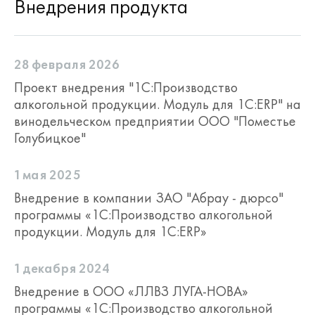
Внедрения продукта
28 февраля 2026
Проект внедрения "1С:Производство
алкогольной продукции. Модуль для 1С:ERP" на
винодельческом предприятии ООО "Поместье
Голубицкое"
1 мая 2025
Внедрение в компании ЗАО "Абрау - дюрсо"
программы «1С:Производство алкогольной
продукции. Модуль для 1С:ERP»
1 декабря 2024
Внедрение в ООО «ЛЛВЗ ЛУГА-НОВА»
программы «1С:Производство алкогольной