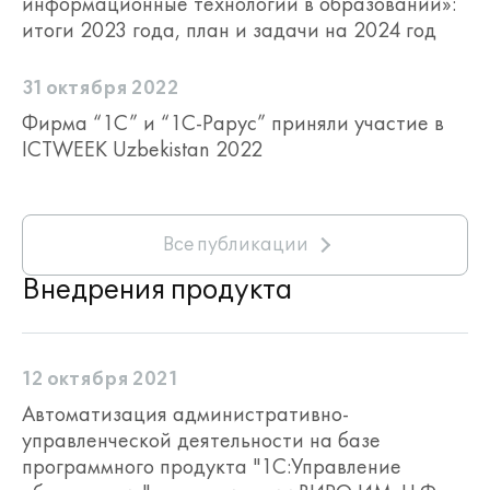
информационные технологии в образовании»:
итоги 2023 года, план и задачи на 2024 год
31 октября 2022
Фирма “1С” и “1С-Рарус” приняли участие в
ICTWEEK Uzbekistan 2022
Все публикации
Внедрения продукта
12 октября 2021
Автоматизация административно-
управленческой деятельности на базе
программного продукта "1С:Управление