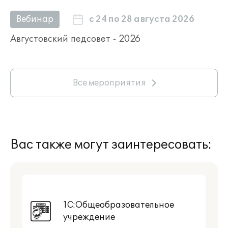
с 24 по 28 августа 2026
Вебинар
Августовский педсовет - 2026
Все мероприятия
Вас также могут заинтересовать:
1С:Общеобразовательное
учреждение