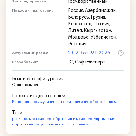
Государственный
Тип предприятий:
Россия, Азербайджан,
Подходит для стран:
Беларусь, Грузия,
Казахстан, Латвия,
Литва, Кыргызстан,
Молдова, Узбекистан,
Эстония
2.0.2.3 от 19.11.2025
Актуальный релиз:
1С, СофтЭксперт
Разработчик:
Базовая конфигурация:
Оригинальная
Подходит для отраслей:
Региональное и муниципальное управление образованием
Теги:
региональная система образования
,
система управления
образованием
,
управление образованием