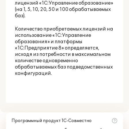
лицензий «1С:Управление образование»
(на 1, 5, 10, 20, 50 и 100 обрабатываемых
баз).
Количество приобретаемых лицензий на
использование «1С:Управление
образования» и платформы
«1С:Предприятие 8» определяется,
исходя из потребности в максимальном
количестве одновременно
обрабатываемых баз подведомственных
конфигураций.
Программный продукт 1С-Совместно