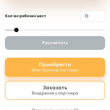
Кол-во рабочих мест
Рассчитать
Приобрести
Электронную поставку
Заказать
Внедрение у партнера