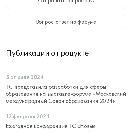
Отправить запрос в 1С
Вопрос-ответ на форуме
Публикации о продукте
5 апреля 2024
1С представила разработки для сферы
образования на выставке-форуме «Московский
международный Салон образования 2024»
12 февраля 2024
Ежегодная конференция 1С «Новые