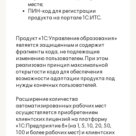
месте;
ПИН-код для регистрации
продукта на портале 1С:ИТС.
Продукт «1С:Управление образования»
является защищенным и содержит
фрагменты кода, не подлежащие
изменению пользователем. При этом
реализован принцип максимальной
открытости кода для обеспечения
возможности адаптации продукта под
нужды конечных пользователей.
Расширение количества
автоматизированных рабочих мест
осуществляется приобретением
клиентских лицензий на платформу
«1С:Предприятие 8» (на 1, 5, 10, 20, 50,
100 и более рабочих мест) и клиентских