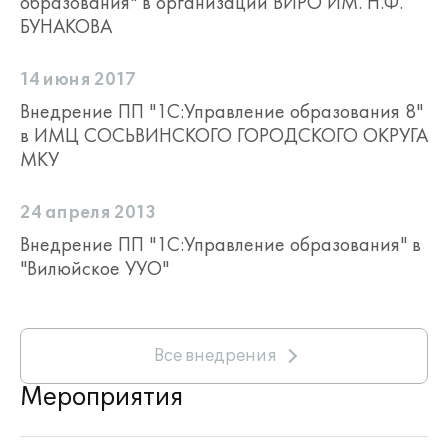
образования" в организации ВИРО ИМ. Н.Ф.
БУНАКОВА
14 июня 2017
Внедрение ПП "1С:Управление образования 8"
в ИМЦ СОСЬВИНСКОГО ГОРОДСКОГО ОКРУГА
МКУ
24 апреля 2013
Внедрение ПП "1С:Управление образования" в
"Вилюйское УУО"
Все внедрения
Мероприятия