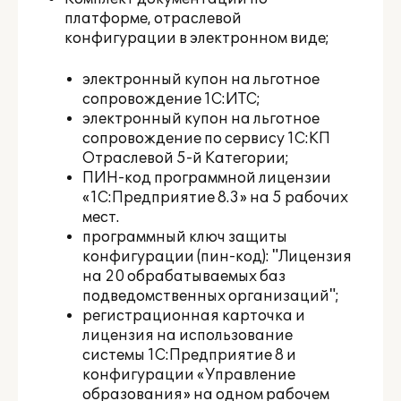
платформе, отраслевой
конфигурации в электронном виде;
электронный купон на льготное
сопровождение 1С:ИТС;
электронный купон на льготное
сопровождение по сервису 1С:КП
Отраслевой 5-й Категории;
ПИН-код программной лицензии
«1С:Предприятие 8.3» на 5 рабочих
мест.
программный ключ защиты
конфигурации (пин-код): "Лицензия
на 20 обрабатываемых баз
подведомственных организаций";
регистрационная карточка и
лицензия на использование
системы 1С:Предприятие 8 и
конфигурации «Управление
образования» на одном рабочем