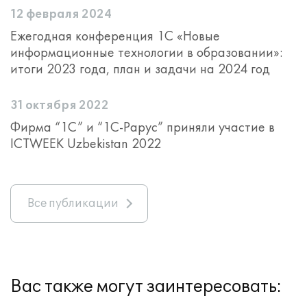
12 февраля 2024
Ежегодная конференция 1С «Новые
информационные технологии в образовании»:
итоги 2023 года, план и задачи на 2024 год
31 октября 2022
Фирма “1С” и “1С-Рарус” приняли участие в
ICTWEEK Uzbekistan 2022
Все публикации
Вас также могут заинтересовать: