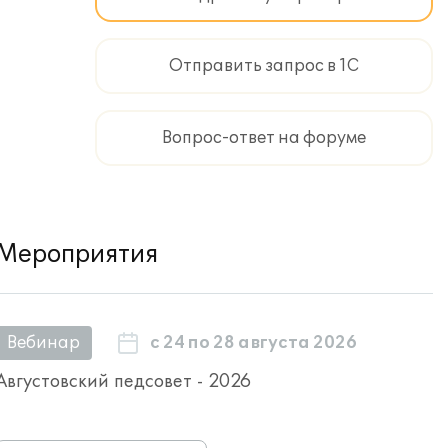
Отправить запрос в 1С
Вопрос-ответ на форуме
Мероприятия
с 24 по 28 августа 2026
Вебинар
Августовский педсовет - 2026