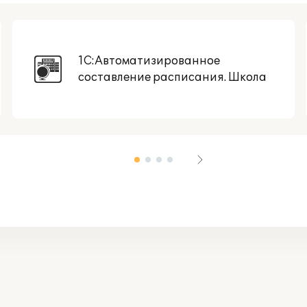
1С:Автоматизированное
составление расписания. Школа