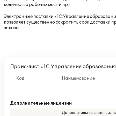
количество рабочих мест и пр.).
Электронные поставки «1С:Управление образовани
позволяет существенно сократить срок доставки п
заказа.
Прайс-лист «1С:Управление образования
Код
Наименование
Дополнительные лицензии
Дополнительная лицензия н