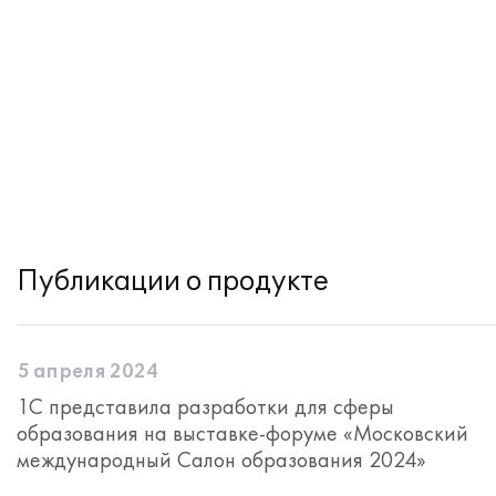
Публикации о продукте
5 апреля 2024
1С представила разработки для сферы
образования на выставке-форуме «Московский
международный Салон образования 2024»