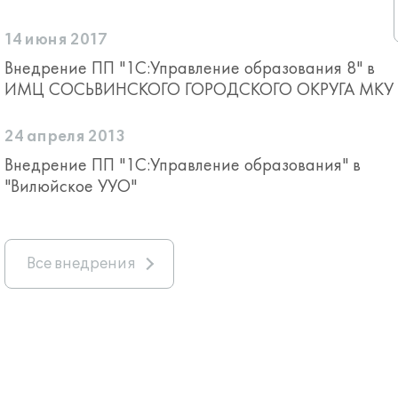
14 июня 2017
Внедрение ПП "1С:Управление образования 8" в
ИМЦ СОСЬВИНСКОГО ГОРОДСКОГО ОКРУГА МКУ
24 апреля 2013
Внедрение ПП "1С:Управление образования" в
"Вилюйское УУО"
Все внедрения