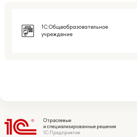
1С:Общеобразовательное
учреждение
Отраслевые
и специализированные решения
1С:Предприятие