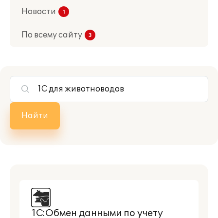
Новости
По всему сайту
Найти
1С:Обмен данными по учету