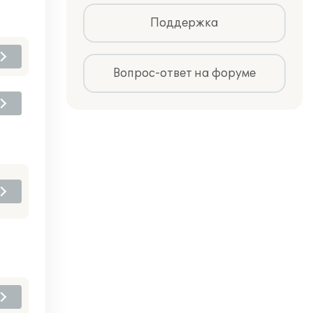
Поддержка
Вопрос-ответ на форуме