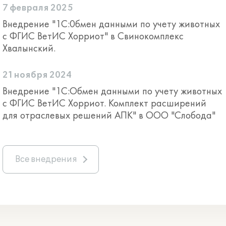
7 февраля 2025
Внедрение "1С:0бмен данными по учету животных
с ФГИС ВетИС Хорриот" в Свинокомплекс
Хвалынский.
21 ноября 2024
Внедрение "1С:Обмен данными по учету животных
с ФГИС ВетИС Хорриот. Комплект расширений
для отраслевых решений АПК" в ООО "Слобода"
Все внедрения