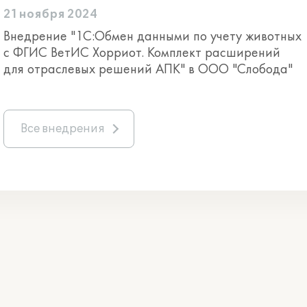
21 ноября 2024
Внедрение "1С:Обмен данными по учету животных
с ФГИС ВетИС Хорриот. Комплект расширений
для отраслевых решений АПК" в ООО "Слобода"
Все внедрения