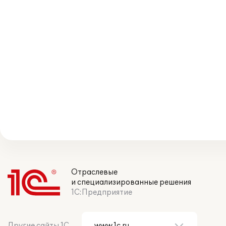
Отраслевые
и специализированные решения
1С:Предприятие
Другие сайты 1С