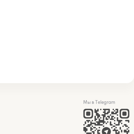
Мы в Telegram